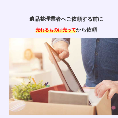
荷物の量によって費用が変わります｡
遺品整理業者へご依頼する前に
から依頼
売れるものは売って