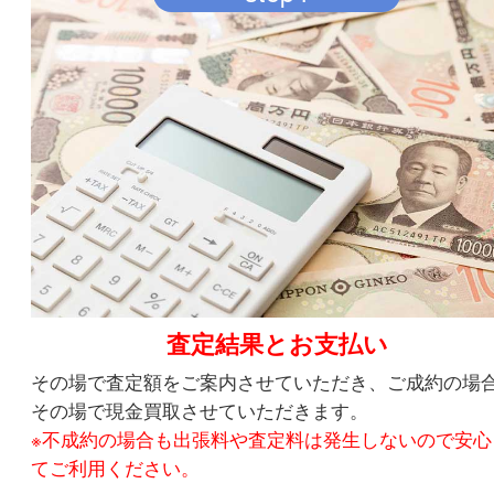
現場で査定
熟練のスタッフがお伺いしますので、幅広いお品
させていただきます。
step4