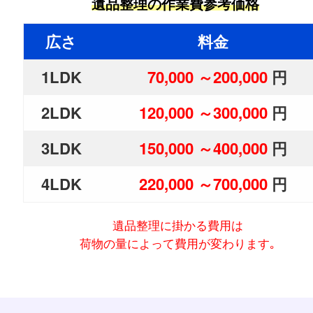
遺品整理の作業費参考価格
広さ
料金
1LDK
70,000 ～200,000
円
2LDK
120,000 ～300,000
円
3LDK
150,000 ～400,000
円
4LDK
220,000 ～700,000
円
遺品整理に掛かる費用は