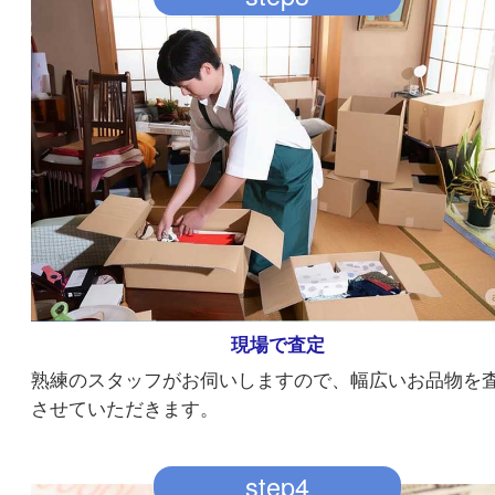
ご自宅に訪問
お車には当店のステッカーなどは貼っていないの
所様の目も気にする必要もありません。
step3