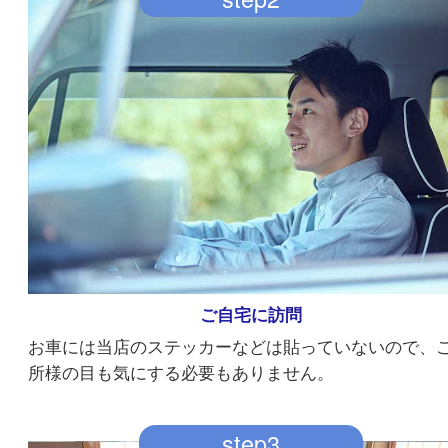
訪問日の予約
ご依頼フォームかお電話でまずはご依頼を下さい
当店よりご連絡をさせて頂きます。
step2