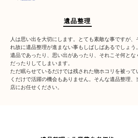
HOME
>
遺品整理
遺品整理
人は思い出を大切にします。とても素敵な事です
れ故に遺品整理が進まない事もしばしばあるでし
遺品であったり、思い出があったり、それこそ何
だったりしてしまいます。
ただ眠らせているだけでは残された物ホコリを被
くだけで活躍の機会もありません。そんな遺品整
店にお任せください。