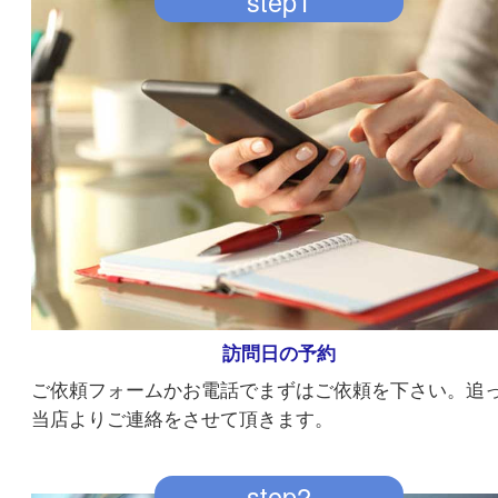
ご依頼までの流れ
step1