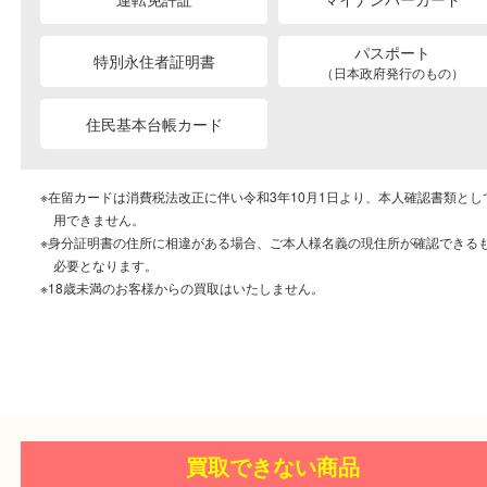
04
個人情報の適切な取扱
個人情報の適切な取扱いと管理を徹底しています
ご成約に必要なもの
本人
確認書類