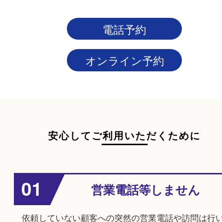
査定結果とお支払い
その場で査定額をご案内させていただき、ご成約
その場で現金買取させていただきます。
※不成約の場合も出張料や査定料は発生しないので
てご利用ください。
電話予約