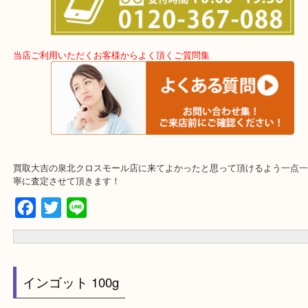
事前相談はお電話で解決！！
当店ご利用いただくお客様からよく頂くご質問集