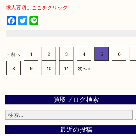
・事前相談はお電話で解決