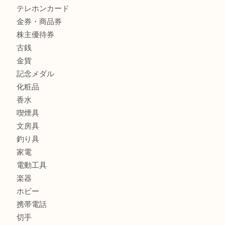
最近の投稿
ブルガリのキーケースをお買取りいたしました！TA
ヴィトン サラをお買取りいたしました！TA
ダイヤモンドリングのお買取りTA
ヴィトン ジョセフィーヌGMをお買取りいたしました！TA