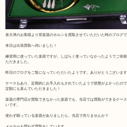
泉大津のお客様より管楽器のホルンを買取させていただいた時のブ
本日は出張買取へ伺いました！
練習用に使っていた楽器ですが、しばらく使っていなかったようで
ただきました。
昨日のブログをご覧になっていただいたようです。ありがとうござ
ケースもあり、定期的にお手入れもされていたようで状態がよかっ
定額にも喜んでいただきました！