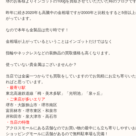
堺のお客様よりインゴットの100gを買取させていただいた時のブロ
昨年に続き2020年も高騰中の金相場ですが2000年と比較をすると5
がっています。
なので本年も金製品は売り時です！
金相場が上がっているということはインゴットだけではなく