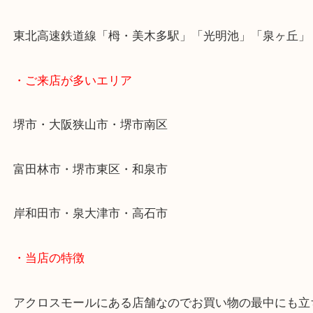
泉ケ丘のお客様よりHERMES エルメスのベルトを
ていただいた時のブログです。
ブランド小物は強化買取中です。
ベルト・ネクタイ・ハンカチ・スカーフどんな小物