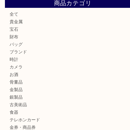
最近の投稿
純金のリングをお買取いたしました。U
ブルガリのキーケースをお買取りいたしました！TA
ヴィトン サラをお買取りいたしました！TA
ダイヤモンドリングのお買取りTA