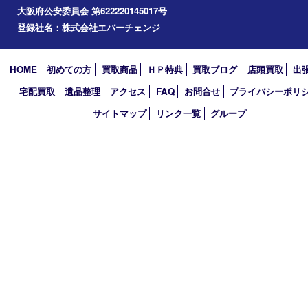
富田林市
大阪狭山市
岸和田市
光明池
泉ヶ丘
アーカイブ
2026年
2025年
2024年
2023年
2022年
2021年
2020年