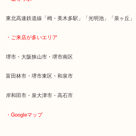
感じさせます。
不要なブランド時計は当店にお持ち込みください。
・最寄り駅
東北高速鉄道線「栂・美木多駅」「光明池」「泉ヶ
・ご来店が多いエリア
堺市・大阪狭山市・堺市南区
富田林市・堺市東区・和泉市