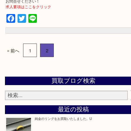
・事前相談はお電話で解決
・よくいただくご質問集