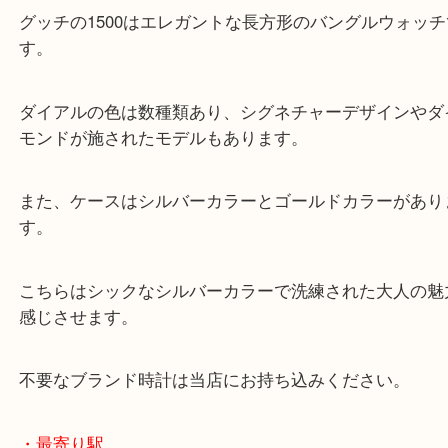
GUCCI 時計 1500をお買取りしました。
グッチの1500はエレガントな長方形のバングルウォ
す。
ダイアルの色は数種類あり、シグネチャーデザイン
モンドが施されたモデルもあります。
また、ケースはシルバーカラーとゴールドカラーが
す。
こちらはシックなシルバーカラーで洗練された大人