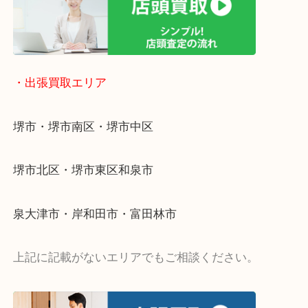
・出張買取エリア