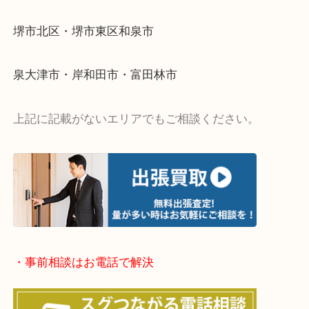
・出張買取エリア
堺市・堺市南区・堺市中区
堺市北区・堺市東区和泉市
泉大津市・岸和田市・富田林市