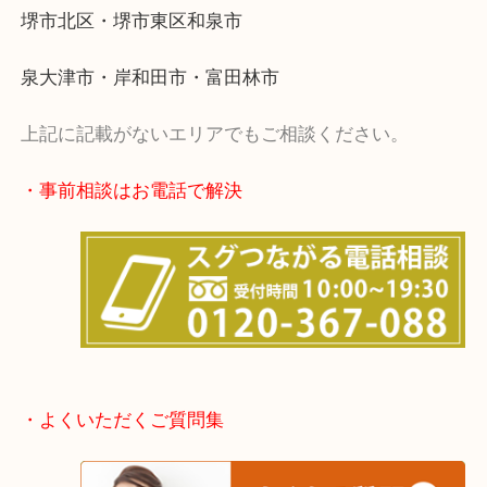
・出張買取エリア