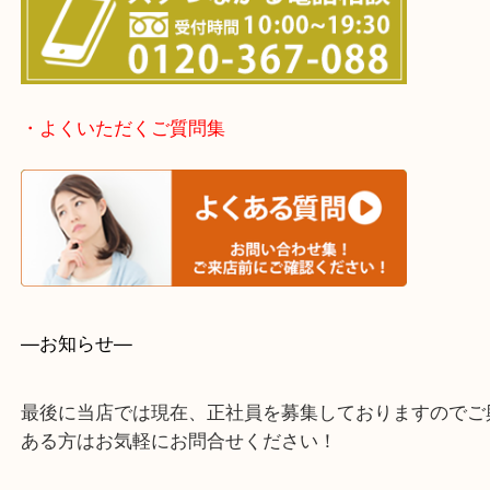
上記に記載がないエリアでもご相談ください。
・事前相談はお電話で解決