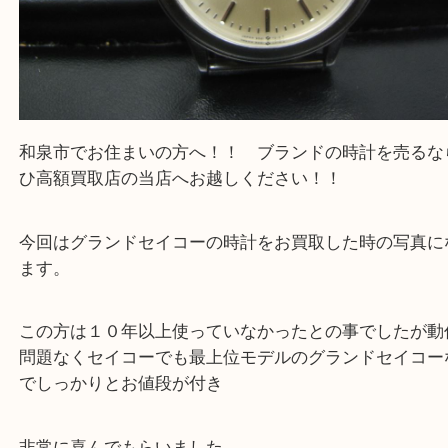
和泉市でお住まいの方へ！！ ブランドの時計を売
ひ高額買取店の当店へお越しください！！
今回はグランドセイコーの時計をお買取した時の写
ます。