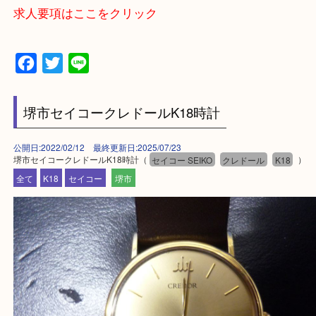
・よくいただくご質問集
—お知らせ—
最後に当店では現在、正社員を募集しておりますの
ある方はお気軽にお問合せください！
求人要項はここをクリック