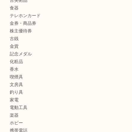
ブルガリのキーケースをお買取りいたしました！TA
ヴィトン サラをお買取りいたしました！TA
ダイヤモンドリングのお買取りTA
ヴィトン ジョセフィーヌGMをお買取りいたしました！TA
商品カテゴリ