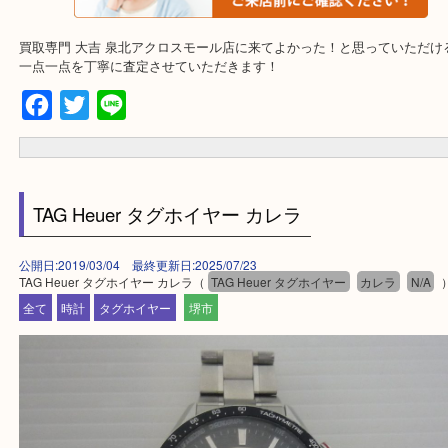
・事前相談はお電話で解決
・よくいただくご質問集
買取専門 大吉 泉北アクロスモール店に来てよかった！と思ってい
一点一点を丁寧に査定させていただきます！