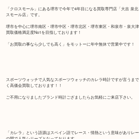
TAG Heuer タグホイヤー カレラ
公開日:2019/02/27 最終更新日:2025/07/23
TAG Heuer タグホイヤー カレラ（
TAG Heuer タグホイヤー
カレラ
全て
時計
タグホイヤー
堺市