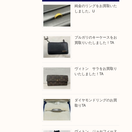
純金のリングをお買取いた
しました。U
ブルガリのキーケースをお
買取りいたしました！TA
ヴィトン サラをお買取り
いたしました！TA
ダイヤモンドリングのお買
取りTA
ヴィトン ジョセフィーヌ