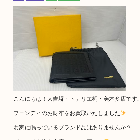
こんにちは！大吉堺・トナリエ栂・美木多店です
フェンディのお財布をお買取いたしました
お家に眠っているブランド品はありませんか？