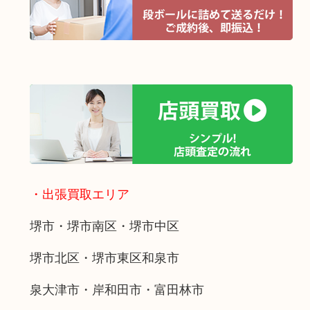
・出張買取エリア
堺市・堺市南区・堺市中区
堺市北区・堺市東区和泉市
泉大津市・岸和田市・富田林市