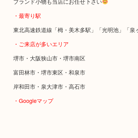
ブランド小物も当店にお任せ下さい
・最寄り駅
東北高速鉄道線「栂・美木多駅」「光明池」「泉
・ご来店が多いエリア
堺市・大阪狭山市・堺市南区
富田林市・堺市東区・和泉市
岸和田市・泉大津市・高石市
・Googleマップ