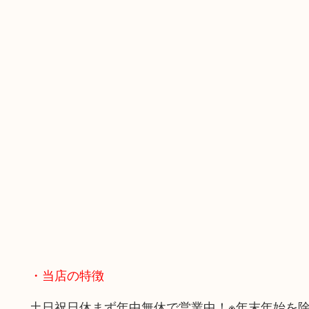
・当店の特徴
土日祝日休まず年中無休で営業中！※年末年始を