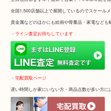
全国1,500店舗以上で展開しているのでスケール
貴金属などのほかにも絵画や骨董品・家電なども
・ライン査定お待ちしています
・宅配買取ページ
遅い時間しか家にいない方・商品点数が多い方に