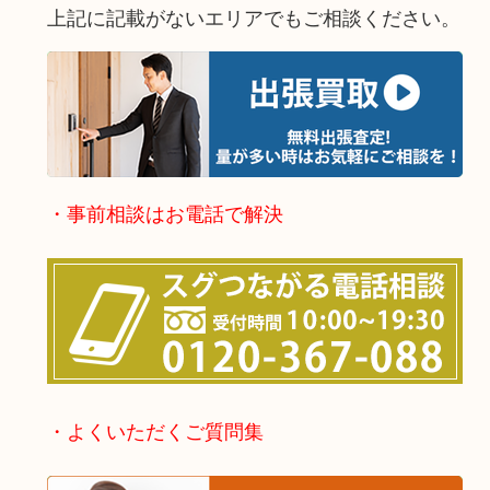
上記に記載がないエリアでもご相談ください。
・事前相談はお電話で解決
・よくいただくご質問集