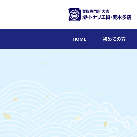
HOME
初めての方