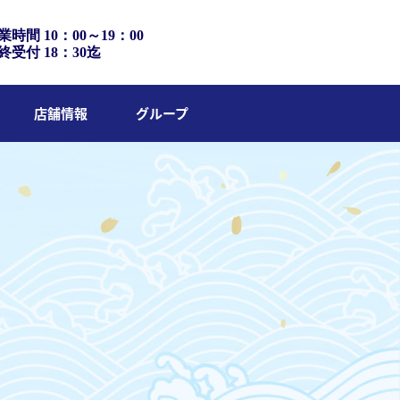
業時間 10：00～19：00
終受付 18：30迄
店舗情報
グループ