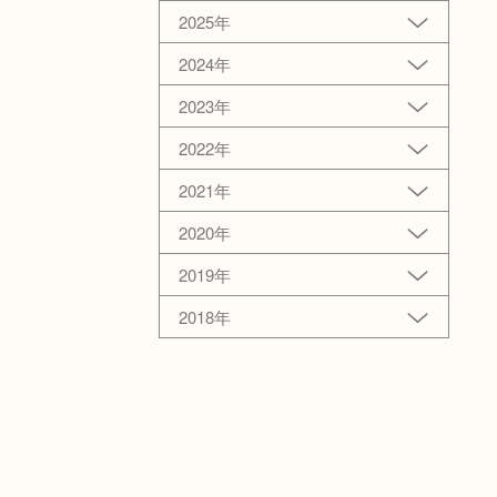
2025年
2024年
2023年
2022年
2021年
2020年
2019年
2018年