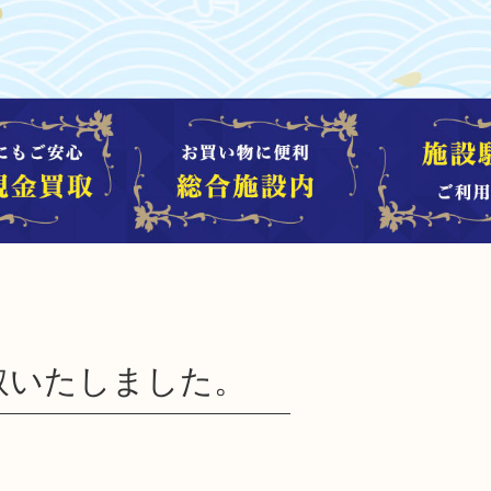
取いたしました。