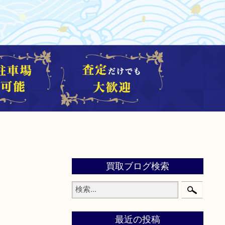
買取ブログ検索
最近の投稿