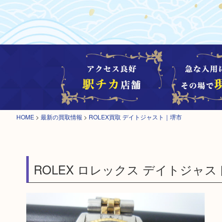
HOME
>
最新の買取情報
>
ROLEX買取 デイトジャスト｜堺市
ROLEX ロレックス デイトジャス