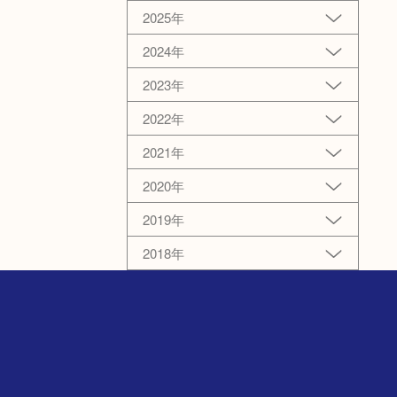
2025年
2024年
2023年
2022年
2021年
2020年
2019年
2018年