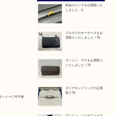
純金のリングをお買取いた
しました。U
ブルガリのキーケースをお
買取りいたしました！TA
ヴィトン サラをお買取り
いたしました！TA
ダイヤモンドリングのお買
取りTA
モットーに年中無
ヴィトン ジョセフィーヌ