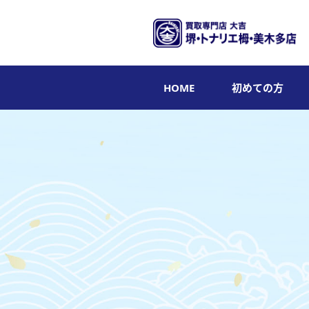
HOME
初めての方