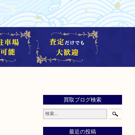
買取ブログ検索
最近の投稿