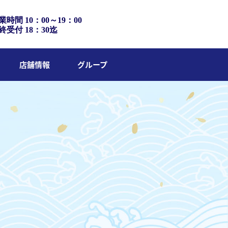
業時間 10：00～19：00
終受付 18：30迄
店舗情報
グループ