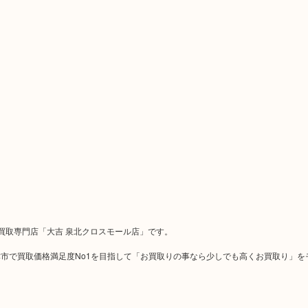
買取専門店「大吉 泉北クロスモール店」です。
市で買取価格満足度No1を目指して「お買取りの事なら少しでも高くお買取り」を