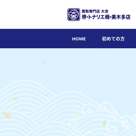
HOME
初めての方