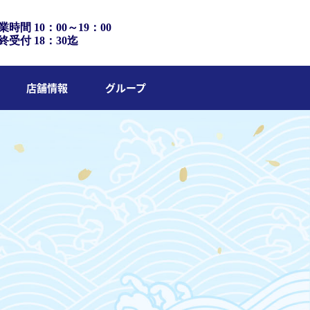
業時間 10：00～19：00
終受付 18：30迄
店舗情報
グループ