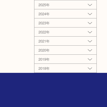
2025年
2024年
2023年
2022年
2021年
2020年
2019年
2018年