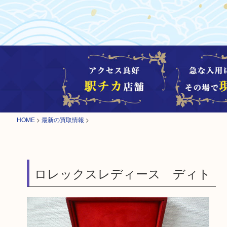
HOME
>
最新の買取情報
>
ロレックスレディース ディト