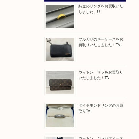
純金のリングをお買取いた
しました。U
ブルガリのキーケースをお
買取りいたしました！TA
ヴィトン サラをお買取り
いたしました！TA
ダイヤモンドリングのお買
取りTA
ヴィトン ジョセフィーヌ