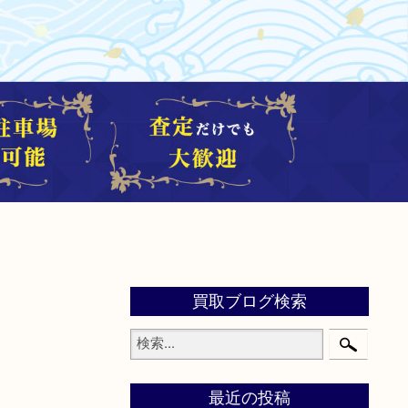
買取ブログ検索
最近の投稿