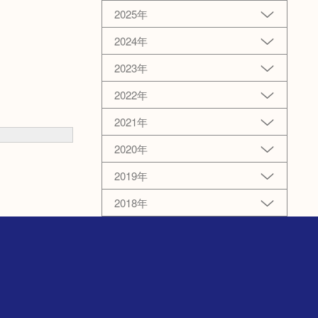
2025年
2024年
2023年
2022年
2021年
2020年
2019年
2018年