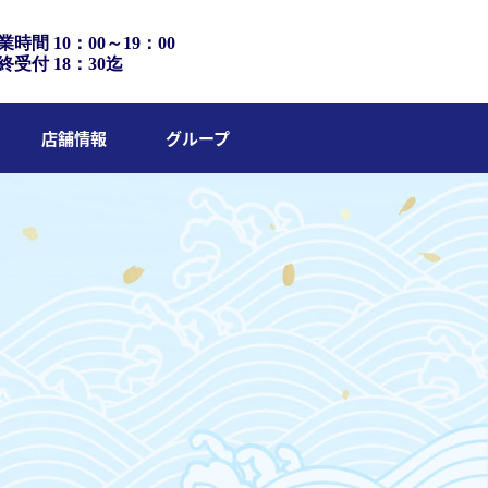
業時間 10：00～19：00
終受付 18：30迄
店舗情報
グループ