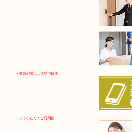
・事前相談はお電話で解決
・よくいただくご質問集