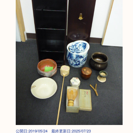
公開日:2019/05/24 最終更新日:2025/07/23