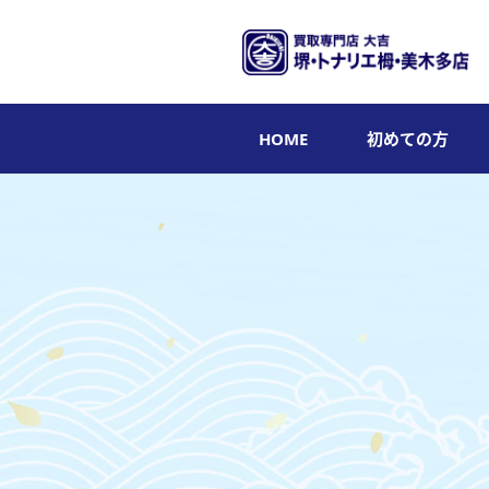
HOME
初めての方