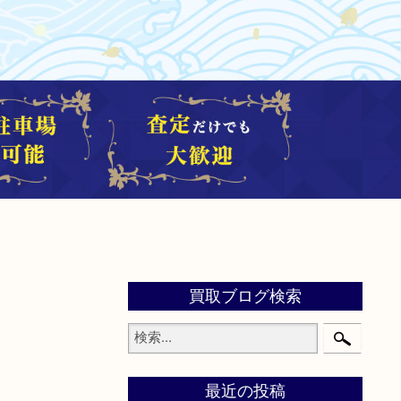
買取ブログ検索
最近の投稿