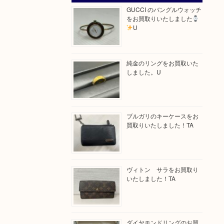
GUCCI のバングルウォッチ
をお買取りいたしました
U
純金のリングをお買取いた
しました。U
ブルガリのキーケースをお
買取りいたしました！TA
ヴィトン サラをお買取り
いたしました！TA
ダイヤモンドリングのお買