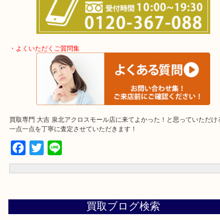
・事前相談はお電話で解決
・よくいただくご質問集