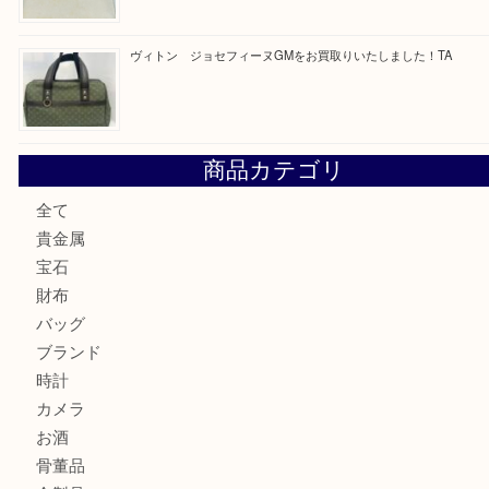
ブルガリのキーケースをお買取りいたしました！TA
ヴィトン サラをお買取りいたしました！TA
ダイヤモンドリングのお買取りTA
ヴィトン ジョセフィーヌGMをお買取りいたしました！TA
商品カテゴリ