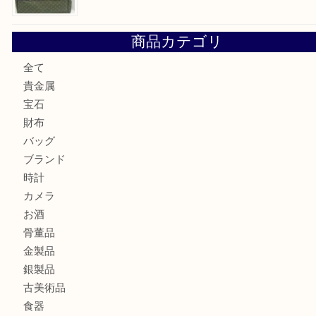
ヴィトン サラをお買取りいたしました！TA
ダイヤモンドリングのお買取りTA
ヴィトン ジョセフィーヌGMをお買取りいたしました！TA
商品カテゴリ
全て
貴金属
宝石