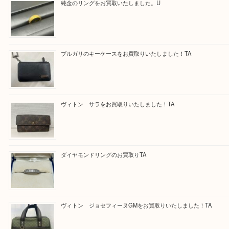
買取ブログ検索
最近の投稿
純金のリングをお買取いたしました。U
ブルガリのキーケースをお買取りいたしました！TA