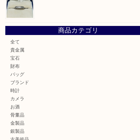
ブルガリのキーケースをお買取りいたしました！TA
ヴィトン サラをお買取りいたしました！TA
ダイヤモンドリングのお買取りTA
商品カテゴリ
全て
貴金属