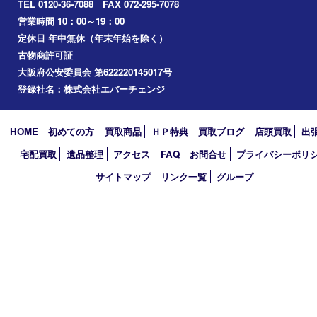
2024年
2023年
2022年
2021年
2020年
2019年
2018年
買取大吉 堺・トナリエ 栂･美木多店
〒590-0132 大阪府堺市南区原山台二丁2番1号
トナリエ栂・美木多1階
TEL 0120-36-7088 FAX 072-295-7078
営業時間 10：00～19：00