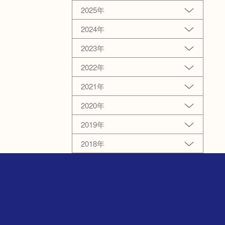
2025年
2024年
2023年
2022年
2021年
2020年
2019年
2018年