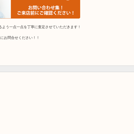
けるよう一点一点を丁寧に査定させていただきます！
軽にお問合せください！！