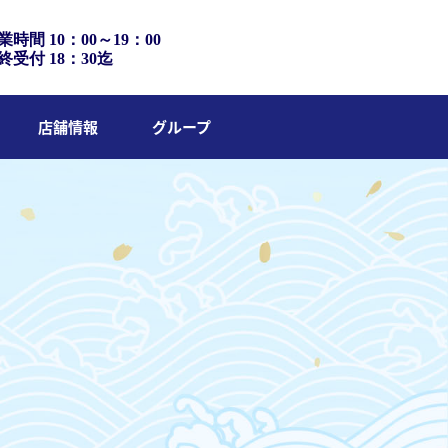
業時間 10：00～19：00
終受付 18：30迄
店舗情報
グループ