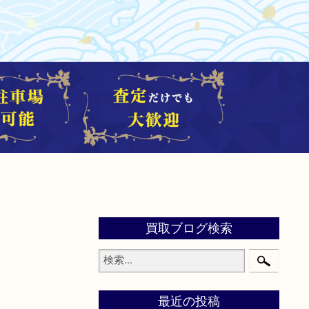
買取ブログ検索
最近の投稿