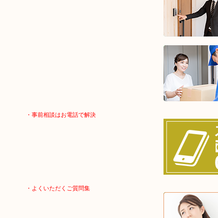
・事前相談はお電話で解決
・よくいただくご質問集