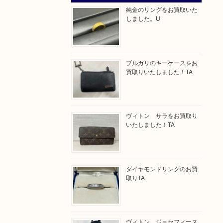
純金のリングをお買取いた
しました。U
ブルガリのキーケースをお
買取りいたしました！TA
ヴィトン サラをお買取り
いたしました！TA
ダイヤモンドリングのお買
取りTA
ヴィトン ジョセフィーヌ