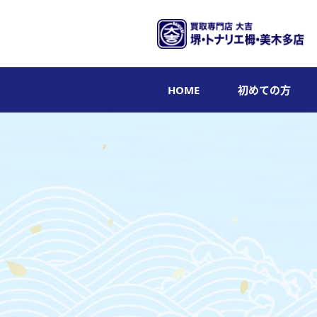
HOME
初めての方