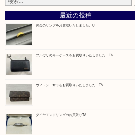
求人要項はここをクリック
Facebook
Twitter
Line
買取ブログ検索
最近の投稿
純金のリングをお買取いたしました。U
ブルガリのキーケースをお買取りいたしました！TA