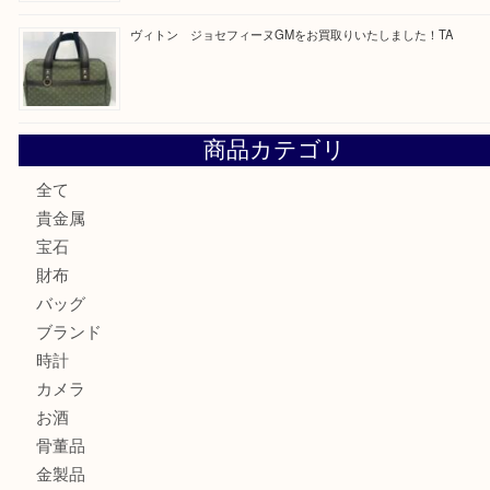
ヴィトン サラをお買取りいたしました！TA
ダイヤモンドリングのお買取りTA
ヴィトン ジョセフィーヌGMをお買取りいたしました！TA
商品カテゴリ