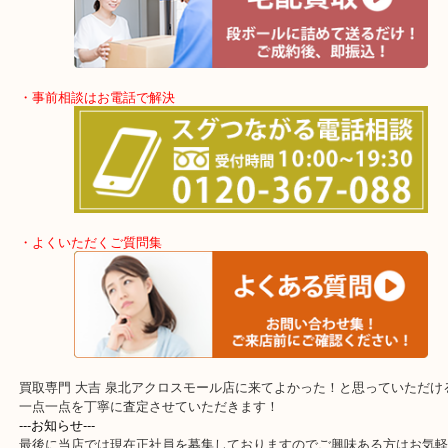
・事前相談はお電話で解決
・よくいただくご質問集