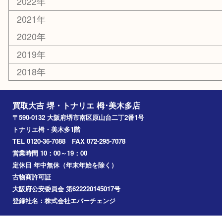
富田林市
大阪狭山市
岸和田市
光明池
泉ヶ丘
アーカイブ
2026年
2025年
2024年
2023年
2022年
2021年