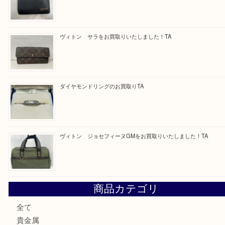
最近の投稿
純金のリングをお買取いたしました。U
ブルガリのキーケースをお買取りいたしました！TA
ヴィトン サラをお買取りいたしました！TA
ダイヤモンドリングのお買取りTA