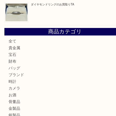
ブルガリのキーケースをお買取りいたしました！TA
ヴィトン サラをお買取りいたしました！TA
ダイヤモンドリングのお買取りTA
商品カテゴリ
全て