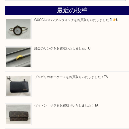
Facebook
Twitter
Line
買取ブログ検索
最近の投稿
GUCCI のバングルウォッチをお買取りいたしました
U
純金のリングをお買取いたしました。U