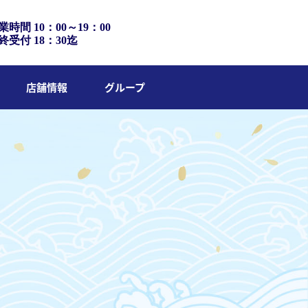
業時間 10：00～19：00
終受付 18：30迄
店舗情報
グループ