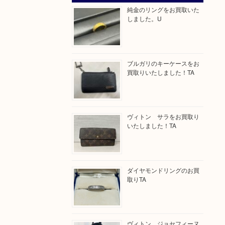
純金のリングをお買取いた
しました。U
ブルガリのキーケースをお
買取りいたしました！TA
ヴィトン サラをお買取り
いたしました！TA
ダイヤモンドリングのお買
取りTA
ヴィトン ジョセフィーヌ