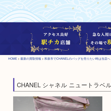
HOME
>
最新の買取情報
>
和泉市でCHANELのバッグを売りたい時は当店へ
CHANEL シャネル ニュートラベル