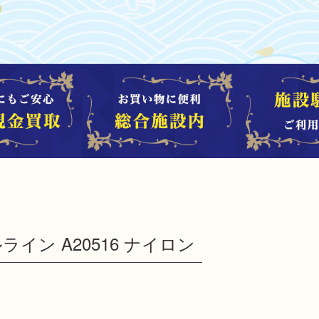
ライン A20516 ナイロン