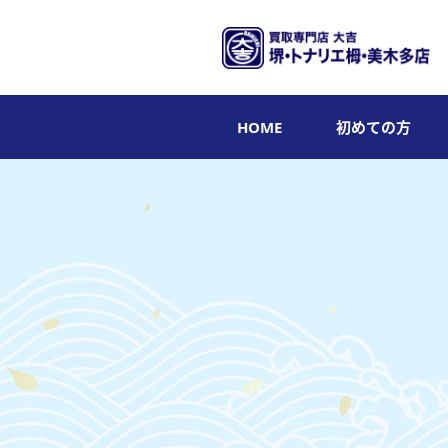
HOME
初めての方