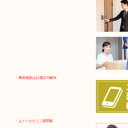
・事前相談はお電話で解決
・よくいただくご質問集