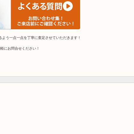
けるよう一点一点を丁寧に査定させていただきます！
気軽にお問合せください！