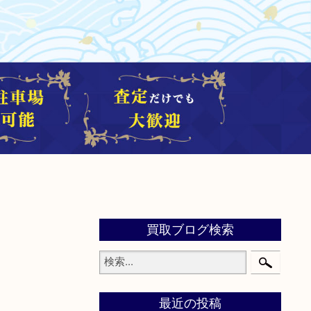
買取ブログ検索
最近の投稿