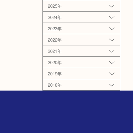
2025年
2024年
2023年
2022年
2021年
2020年
2019年
2018年