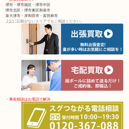
す！
・出張買取エリア
堺市・堺市南区・堺市中区
堺市北区・堺市東区和泉市
泉大津市・岸和田市・富田林市
上記に記載がないエリアでもご相談ください。