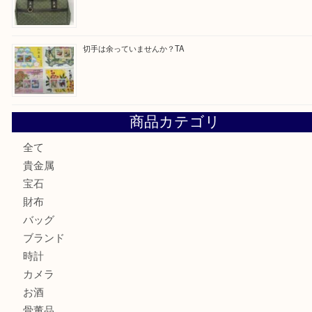
ヴィトン サラをお買取りいたしました！TA
ダイヤモンドリングのお買取りTA
ヴィトン ジョセフィーヌGMをお買取りいたしました！TA
切手は余っていませんか？TA