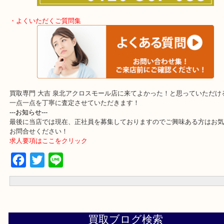
・事前相談はお電話で解決
・よくいただくご質問集
買取専門 大吉 泉北アクロスモール店に来てよかった！と思ってい
一点一点を丁寧に査定させていただきます！
---お知らせ---