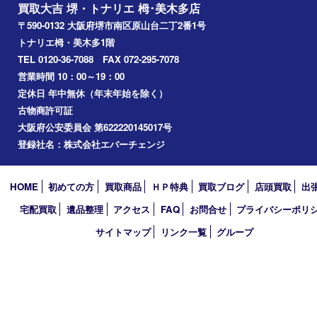
2026年
2025年
2024年
2023年
2022年
2021年
2020年
2019年
2018年
買取大吉 堺・トナリエ 栂･美木多店
〒590-0132 大阪府堺市南区原山台二丁2番1号