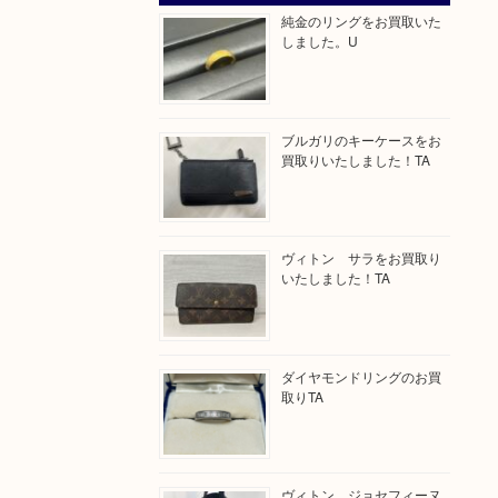
純金のリングをお買取いた
しました。U
ブルガリのキーケースをお
買取りいたしました！TA
ヴィトン サラをお買取り
いたしました！TA
ダイヤモンドリングのお買
取りTA
ヴィトン ジョセフィーヌ