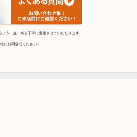
けるよう一点一点を丁寧に査定させていただきます！
気軽にお問合せください！