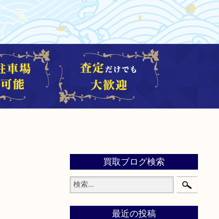
買取ブログ検索
最近の投稿