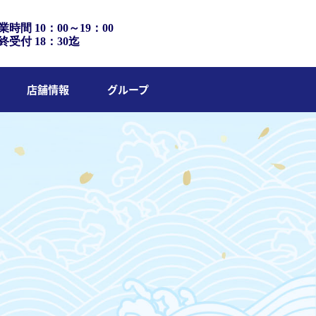
業時間 10：00～19：00
終受付 18：30迄
店舗情報
グループ