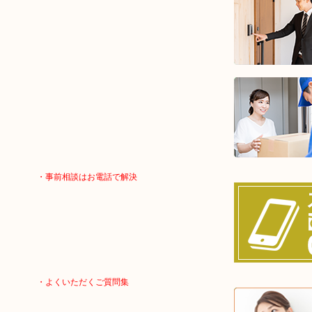
・事前相談はお電話で解決
・よくいただくご質問集