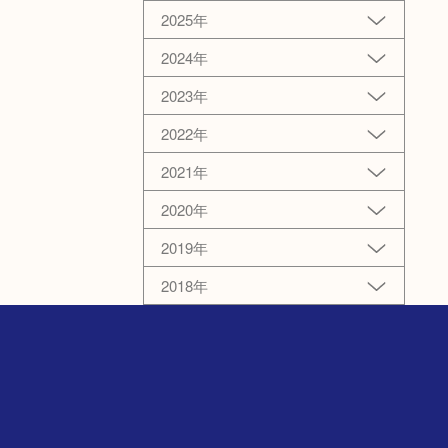
2025年
2024年
2023年
2022年
2021年
2020年
2019年
2018年