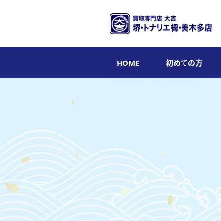
HOME
初めての方