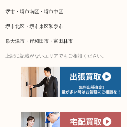
・出張買取エリア
堺市・堺市南区・堺市中区
堺市北区・堺市東区和泉市
泉大津市・岸和田市・富田林市
上記に記載がないエリアでもご相談ください。