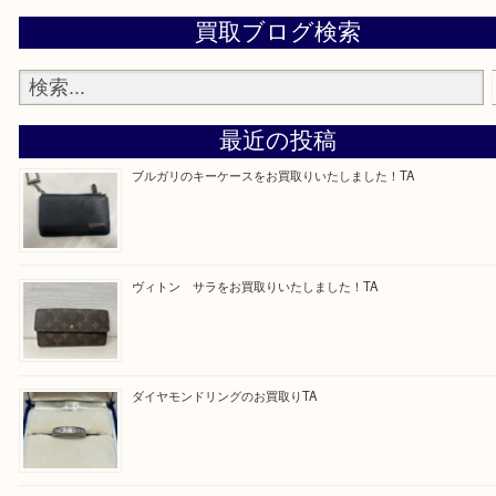
—お知らせ—
最後に当店では現在、正社員を募集しておりますの
ある方はお気軽にお問合せください！
求人要項はここをクリック
Facebook
Twitter
Line
買取ブログ検索
最近の投稿