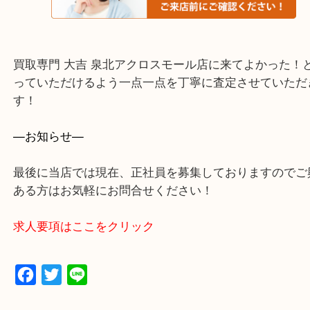
・よくいただくご質問集
買取専門 大吉 泉北アクロスモール店に来てよかっ
っていただけるよう一点一点を丁寧に査定させてい
す！