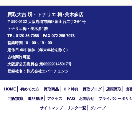
岸和田市
光明池
泉ヶ丘
アーカイブ
2026年
2025年
2024年
2023年
2022年
2021年
2020年
2019年