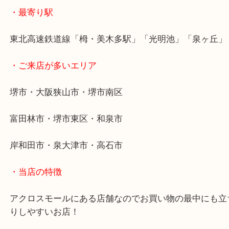
ボロボロだから捨てるよりブランド品なら是非当店
ください。 高価買取させてもらいます。
・最寄り駅
東北高速鉄道線「栂・美木多駅」「光明池」「泉ヶ
・ご来店が多いエリア
堺市・大阪狭山市・堺市南区
富田林市・堺市東区・和泉市
岸和田市・泉大津市・高石市