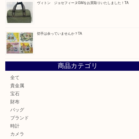
ブルガリのキーケースをお買取りいたしました！TA
ヴィトン サラをお買取りいたしました！TA
ダイヤモンドリングのお買取りTA
ヴィトン ジョセフィーヌGMをお買取りいたしました！TA