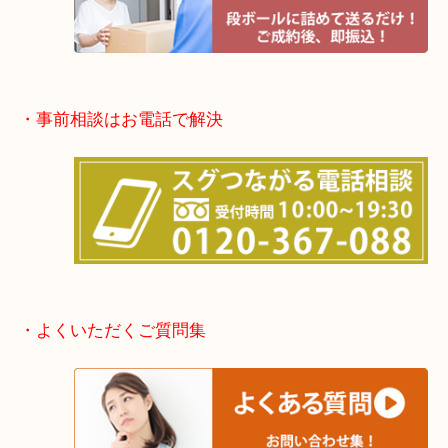
・事前相談はお電話で解決