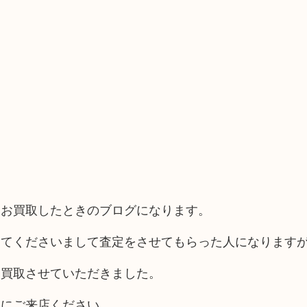
てお買取したときのブログになります。
してくださいまして査定をさせてもらった人になります
お買取させていただきました。
めにご来店ください。