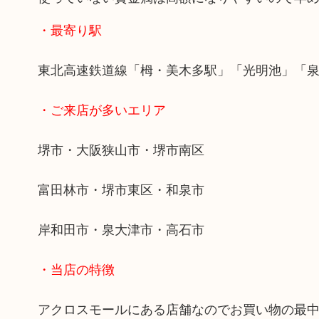
・最寄り駅
東北高速鉄道線「栂・美木多駅」「光明池」「
・ご来店が多いエリア
堺市・大阪狭山市・堺市南区
富田林市・堺市東区・和泉市
岸和田市・泉大津市・高石市
・当店の特徴
アクロスモールにある店舗なのでお買い物の最