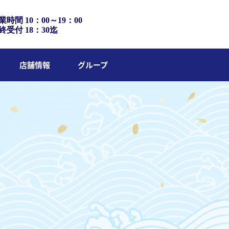
業時間 10：00～19：00
終受付 18：30迄
店舗情報
グループ