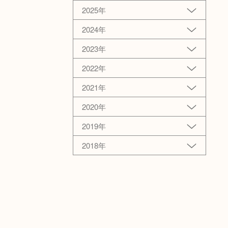
2025年
2024年
2023年
2022年
2021年
2020年
2019年
2018年