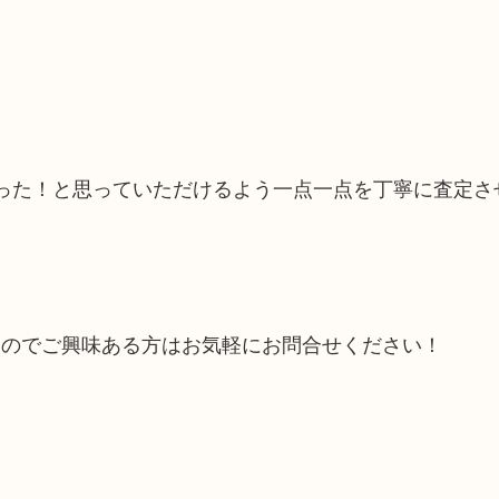
かった！と思っていただけるよう一点一点を丁寧に査定さ
すのでご興味ある方はお気軽にお問合せください！