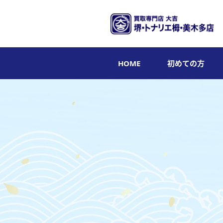
HOME
初めての方