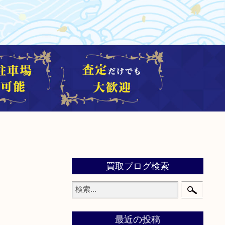
買取ブログ検索
最近の投稿