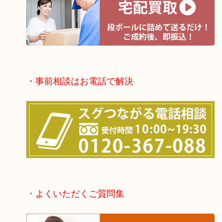
・事前相談はお電話で解決
・よくいただくご質問集