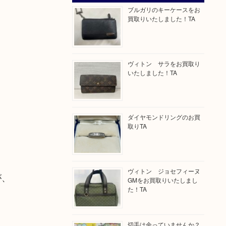
ブルガリのキーケースをお
買取りいたしました！TA
ヴィトン サラをお買取り
いたしました！TA
ダイヤモンドリングのお買
取りTA
ヴィトン ジョセフィーヌ
が、
GMをお買取りいたしまし
た！TA
切手は余っていませんか？