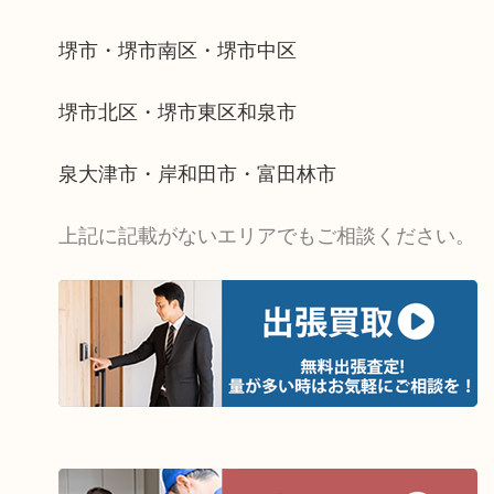
堺市・堺市南区・堺市中区
堺市北区・堺市東区和泉市
泉大津市・岸和田市・富田林市
上記に記載がないエリアでもご相談ください。