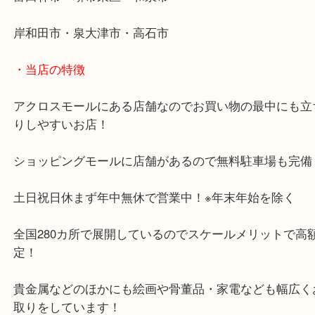
・ご来店が多いエリア
堺市・大阪狭山市・堺市南区
富田林市・堺市東区・和泉市
岸和田市・泉大津市・高石市
・当店の特徴
アクロスモールにある店舗なのでお買い物の最中に
りしやすいお店！
ショッピングモールに店舗があるので無料駐車場も