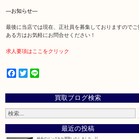
・よくいただくご質問集
買取専門 大吉 泉北アクロスモール店に来てよかっ
っていただけるよう一点一点を丁寧に査定させてい
す！
—お知らせ—
最後に当店では現在、正社員を募集しておりますの
ある方はお気軽にお問合せください！