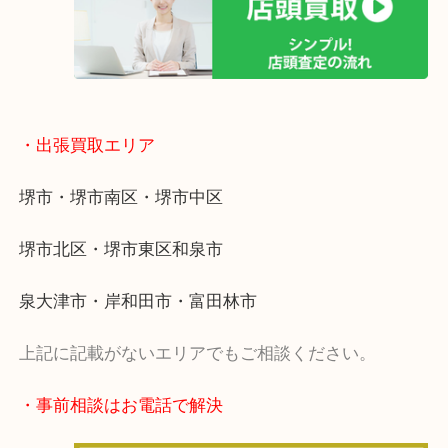
・出張買取エリア
堺市・堺市南区・堺市中区