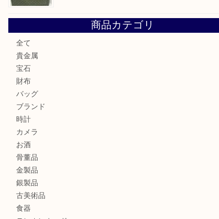
ヴィトン サラをお買取りいたしました！TA
ダイヤモンドリングのお買取りTA
ヴィトン ジョセフィーヌGMをお買取りいたしました！TA
商品カテゴリ