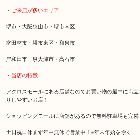
・最寄り駅
東北高速鉄道線「栂・美木多駅」「光明池」「泉ヶ
・ご来店が多いエリア
堺市・大阪狭山市・堺市南区
富田林市・堺市東区・和泉市
岸和田市・泉大津市・高石市
・当店の特徴