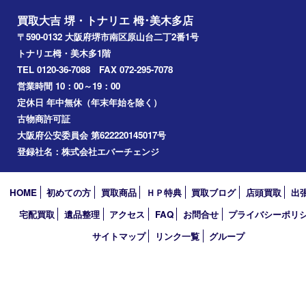
光明池
泉ヶ丘
アーカイブ
2026年
2025年
2024年
2023年
2022年
2021年
2020年
2019年
2018年