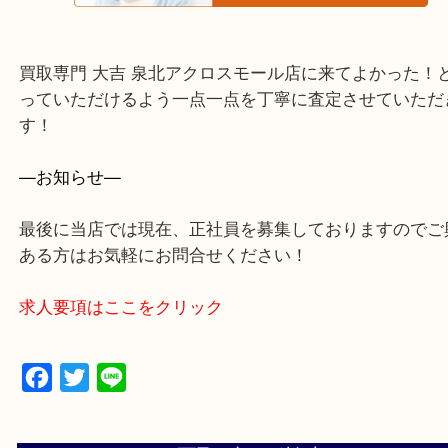
・よくいただくご質問集
買取専門 大吉 泉北アクロスモール店に来てよかっ
っていただけるよう一点一点を丁寧に査定させてい
す！