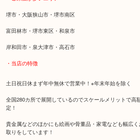
・最寄り駅
東北高速鉄道線「栂・美木多駅」「光明池」「泉ヶ
・ご来店が多いエリア
堺市・大阪狭山市・堺市南区
富田林市・堺市東区・和泉市
岸和田市・泉大津市・高石市
・当店の特徴
土日祝日休まず年中無休で営業中！※年末年始を除