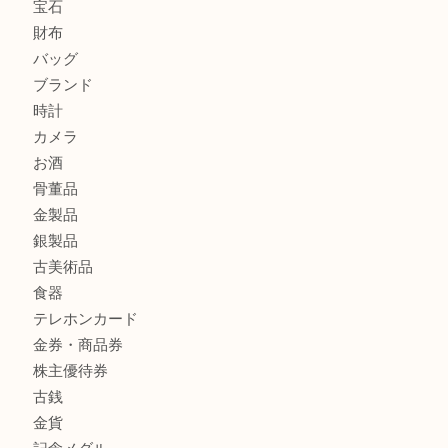
ヴィトン サラをお買取りいたしました！TA
ダイヤモンドリングのお買取りTA
商品カテゴリ
全て
貴金属
宝石
財布
バッグ
ブランド