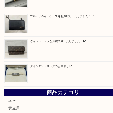
買取ブログ検索
最近の投稿
GUCCI のバングルウォッチをお買取りいたしました
U
純金のリングをお買取いたしました。U
ブルガリのキーケースをお買取りいたしました！TA