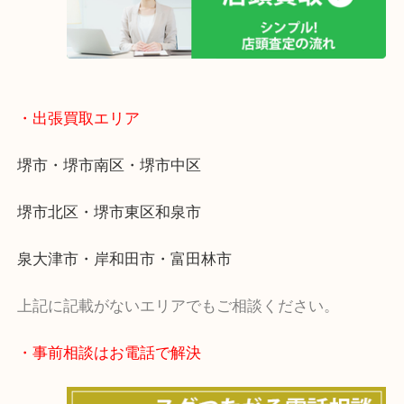
・出張買取エリア
堺市・堺市南区・堺市中区