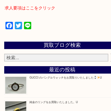
—お知らせ—
最後に当店では現在、正社員を募集しておりますの
ある方はお気軽にお問合せください！
求人要項はここをクリック
Facebook
Twitter
Line