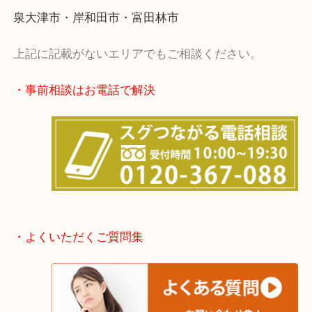
・出張買取エリア
堺市・堺市南区・堺市中区
堺市北区・堺市東区和泉市
泉大津市・岸和田市・富田林市
上記に記載がないエリアでもご相談ください。
・事前相談はお電話で解決