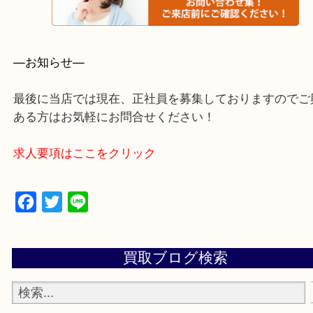
・よくいただくご質問集
—お知らせ—
最後に当店では現在、正社員を募集しておりますの
ある方はお気軽にお問合せください！