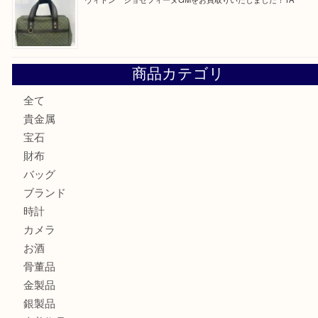
ブルガリのキーケースをお買取りいたしました！TA
ヴィトン サラをお買取りいたしました！TA
ダイヤモンドリングのお買取りTA
ヴィトン ジョセフィーヌGMをお買取りいたしました！TA