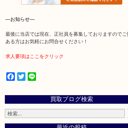
・よくいただくご質問集
—お知らせ—
最後に当店では現在、正社員を募集しておりますの
ある方はお気軽にお問合せください！