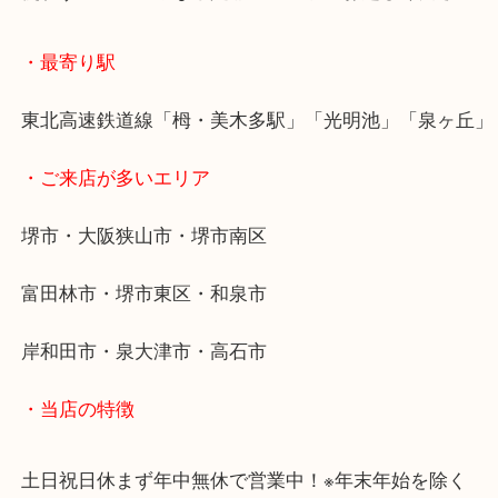
ほんのちょっとでも数万柄に以上になる物がものす
ます。
使わず置いているなら是非一度当店へお越しくださ
・最寄り駅
東北高速鉄道線「栂・美木多駅」「光明池」「泉ヶ
・ご来店が多いエリア
堺市・大阪狭山市・堺市南区
富田林市・堺市東区・和泉市