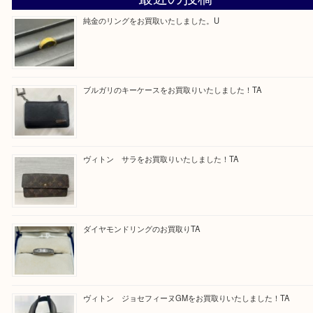
求人要項はここをクリック
Facebook
Twitter
Line
買取ブログ検索
最近の投稿
純金のリングをお買取いたしました。U
ブルガリのキーケースをお買取りいたしました！TA