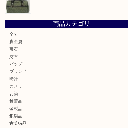
ヴィトン サラをお買取りいたしました！TA
ダイヤモンドリングのお買取りTA
ヴィトン ジョセフィーヌGMをお買取りいたしました！TA
商品カテゴリ