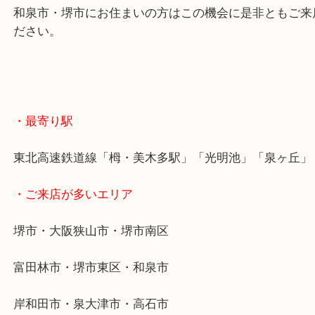
バックなどは使わず置いておいておくと経年劣化で
くなります！！
和泉市・堺市にお住まいの方はこの機会に是非とも
ださい。
・最寄り駅
東北高速鉄道線「栂・美木多駅」「光明池」「泉ヶ
・ご来店が多いエリア