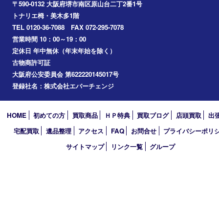
アーカイブ
2026年
2025年
2024年
2023年
2022年
2021年
2020年
2019年
2018年