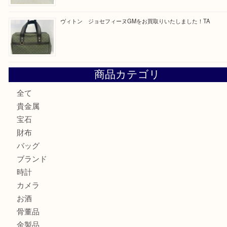
ブルガリのキーケースをお買取りいたしました！TA
ヴィトン サラをお買取りいたしました！TA
ダイヤモンドリングのお買取りTA
ヴィトン ジョセフィーヌGMをお買取りいたしました！TA