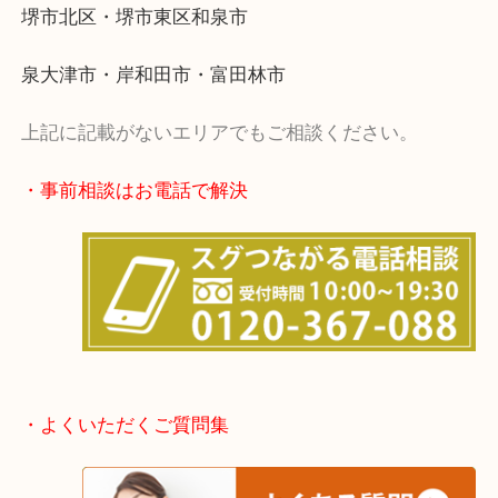
・出張買取エリア
堺市・堺市南区・堺市中区
堺市北区・堺市東区和泉市
泉大津市・岸和田市・富田林市
上記に記載がないエリアでもご相談ください。
・事前相談はお電話で解決