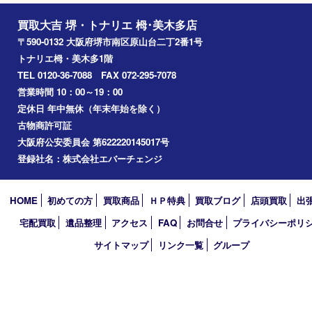
富田林市
大阪狭山市
岸和田市
光明池
泉ヶ丘
アーカイブ
2026年
2025年
2024年
2023年
2022年
2021年
2020年