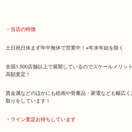
・当店の特徴
土日祝日休まず年中無休で営業中！※年末年始を除
全国1,500店舗以上で展開しているのでスケールメ