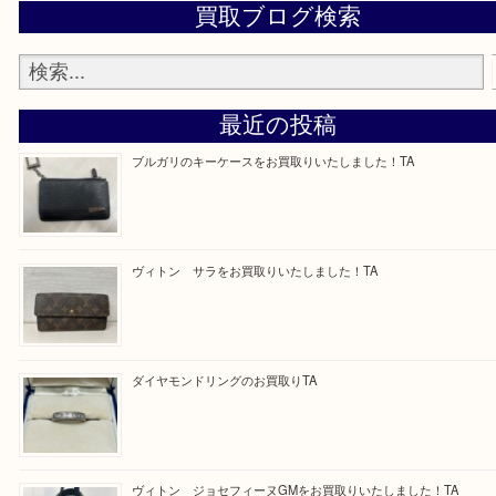
—お知らせ—
最後に当店では現在、正社員を募集しておりますの
ある方はお気軽にお問合せください！
求人要項はここをクリック
Facebook
Twitter
Line
買取ブログ検索