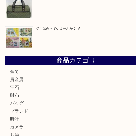
最近の投稿
ブルガリのキーケースをお買取りいたしました！TA
ヴィトン サラをお買取りいたしました！TA
ダイヤモンドリングのお買取りTA
ヴィトン ジョセフィーヌGMをお買取りいたしました！TA