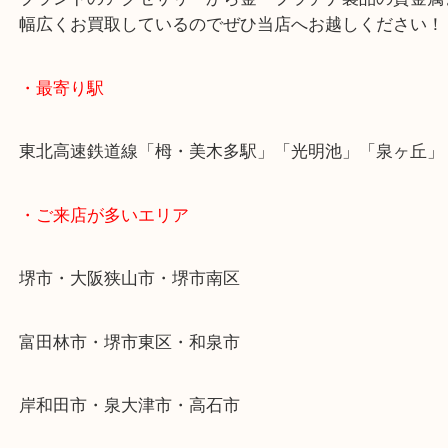
シャネル・エルメス・ヴィトンなどのブランド品も
しています！！
ブランドのアクセサリーから金・プラチナ製品の貴
幅広くお買取しているのでぜひ当店へお越しくださ
・最寄り駅
東北高速鉄道線「栂・美木多駅」「光明池」「泉ヶ
・ご来店が多いエリア
堺市・大阪狭山市・堺市南区