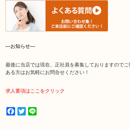
・事前相談はお電話で解決
・よくいただくご質問集