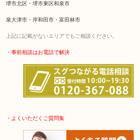
・出張買取エリア
堺市・堺市南区・堺市中区
堺市北区・堺市東区和泉市
泉大津市・岸和田市・富田林市
上記に記載がないエリアでもご相談ください。
・事前相談はお電話で解決