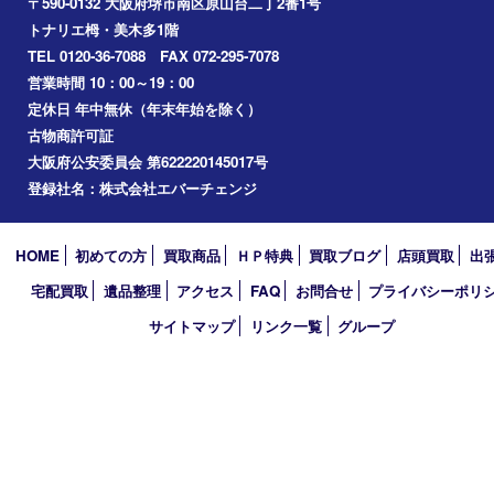
アーカイブ
2026年
2025年
2024年
2023年
2022年
2021年
2020年
2019年
2018年