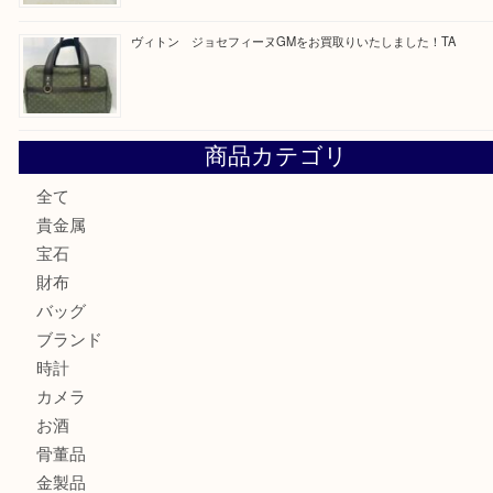
ブルガリのキーケースをお買取りいたしました！TA
ヴィトン サラをお買取りいたしました！TA
ダイヤモンドリングのお買取りTA
ヴィトン ジョセフィーヌGMをお買取りいたしました！TA