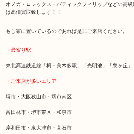
実際にしっかりとしたお値段がつきます！！ 何十
で今現在お使いになっていない時計はございません
オメガ・ロレックス・パティックフィリップなどの
は高価買取致します！！
もし家に置いているのであれば是非ご来店ください
・最寄り駅
東北高速鉄道線「栂・美木多駅」「光明池」「泉ヶ
・ご来店が多いエリア