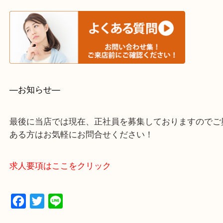
・事前相談はお電話で解決
・よくいただくご質問集