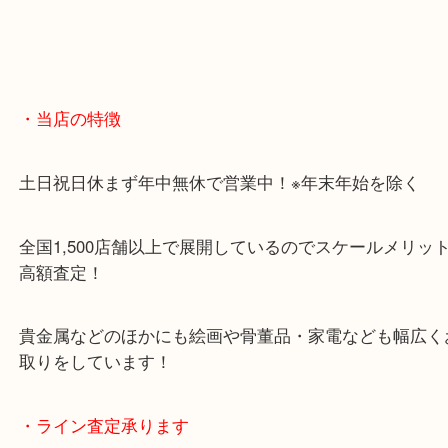
・当店の特徴
土日祝日休まず年中無休で営業中！※年末年始を除