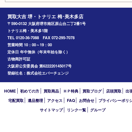
富田林市
大阪狭山市
岸和田市
光明池
泉ヶ丘
アーカイブ
2026年
2025年
2024年
2023年
2022年
2021年