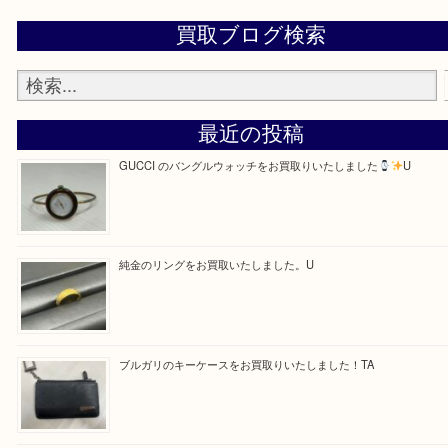
—お知らせ—
最後に当店では現在、正社員を募集しておりますの
ある方はお気軽にお問合せください！
求人要項はここをクリック
Facebook
Twitter
Line
買取ブログ検索