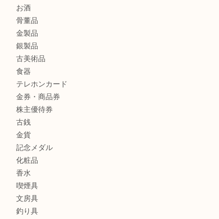
ダイヤモンドリングのお買取りTA
商品カテゴリ
全て
貴金属
宝石
財布
バッグ
ブランド
時計
カメラ