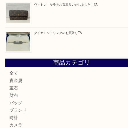
最近の投稿
GUCCI のバングルウォッチをお買取りいたしました
U
純金のリングをお買取いたしました。U
ブルガリのキーケースをお買取りいたしました！TA
ヴィトン サラをお買取りいたしました！TA