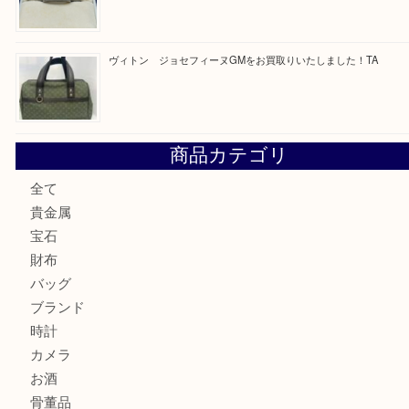
ブルガリのキーケースをお買取りいたしました！TA
ヴィトン サラをお買取りいたしました！TA
ダイヤモンドリングのお買取りTA
ヴィトン ジョセフィーヌGMをお買取りいたしました！TA