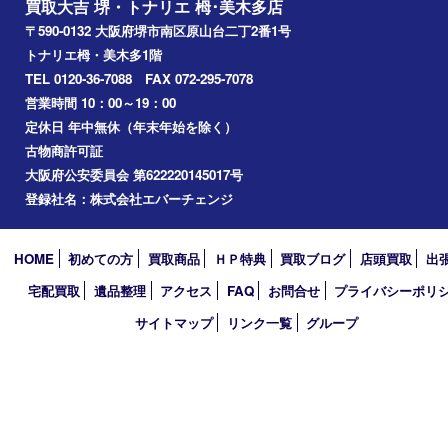
泉ヶ丘
アーカイブ
2026年
2025年
2024年
2023年
2022年
2021年
2020年
2019年
2018年