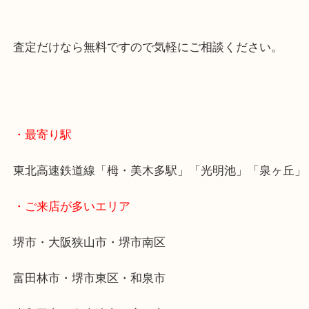
そんなカメラがあれば是非当店にてお売りください
査定だけなら無料ですので気軽にご相談ください。
・最寄り駅
東北高速鉄道線「栂・美木多駅」「光明池」「泉ヶ