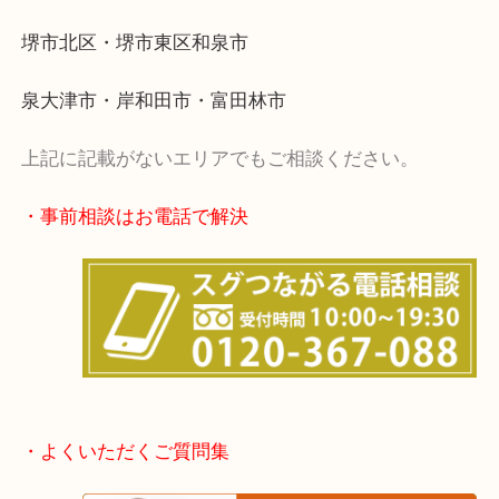
・出張買取エリア
堺市・堺市南区・堺市中区
堺市北区・堺市東区和泉市
泉大津市・岸和田市・富田林市
上記に記載がないエリアでもご相談ください。
・事前相談はお電話で解決