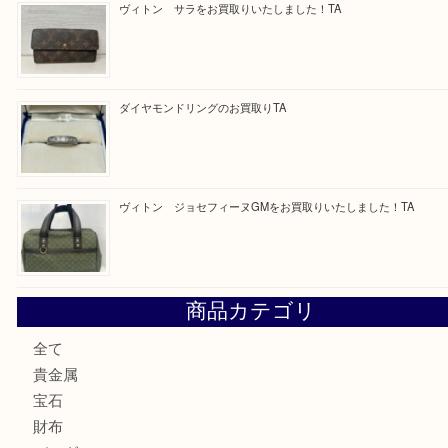
最近の投稿
純金のリングをお買取いたしました。U
ブルガリのキーケースをお買取りいたしました！TA
ヴィトン サラをお買取りいたしました！TA