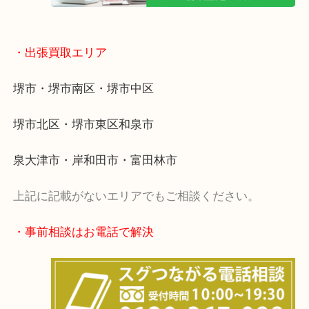
・出張買取エリア
堺市・堺市南区・堺市中区
堺市北区・堺市東区和泉市