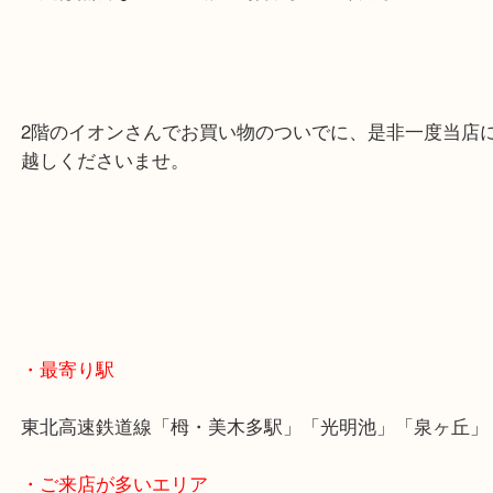
査定は無料なので、気軽にお持ち込みください。
2階のイオンさんでお買い物のついでに、是非一度
越しくださいませ。