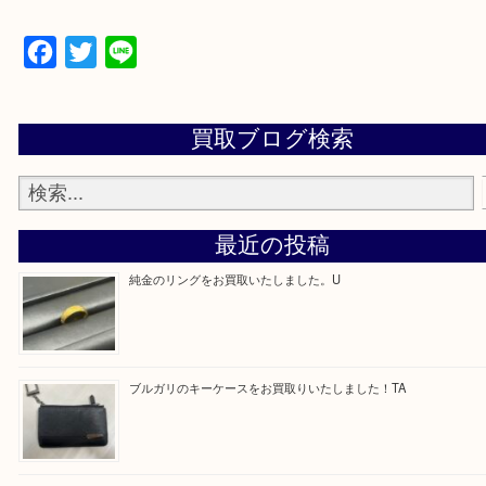
—お知らせ—
最後に当店では現在、正社員を募集しておりますの
ある方はお気軽にお問合せください！
求人要項はここをクリック
Facebook
Twitter
Line
買取ブログ検索