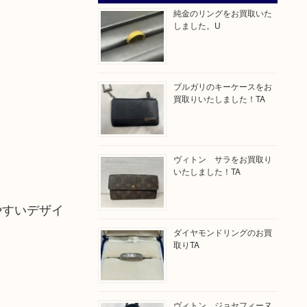
純金のリングをお買取いた
しました。U
ブルガリのキーケースをお
買取りいたしました！TA
ヴィトン サラをお買取り
いたしました！TA
やすいデザイ
ダイヤモンドリングのお買
取りTA
ヴィトン ジョセフィーヌ