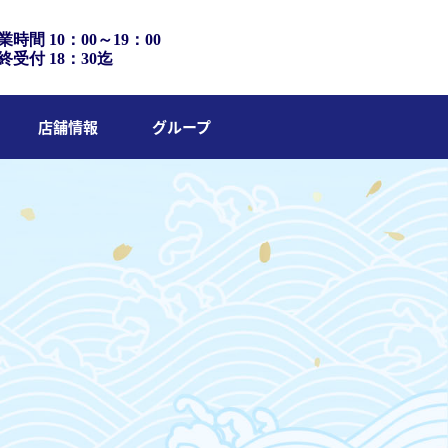
業時間 10：00～19：00
終受付 18：30迄
店舗情報
グループ