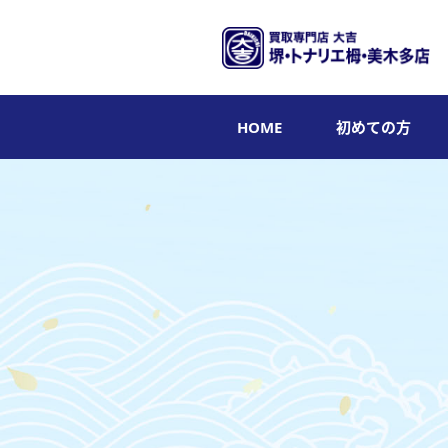
HOME
初めての方