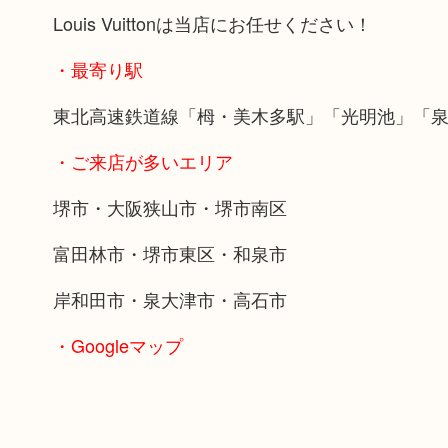
Louis Vuittonは当店にお任せください！
・最寄り駅
東北高速鉄道線「栂・美木多駅」「光明池」「
・ご来店が多いエリア
堺市・大阪狭山市・堺市南区
富田林市・堺市東区・和泉市
岸和田市・泉大津市・高石市
・Googleマップ