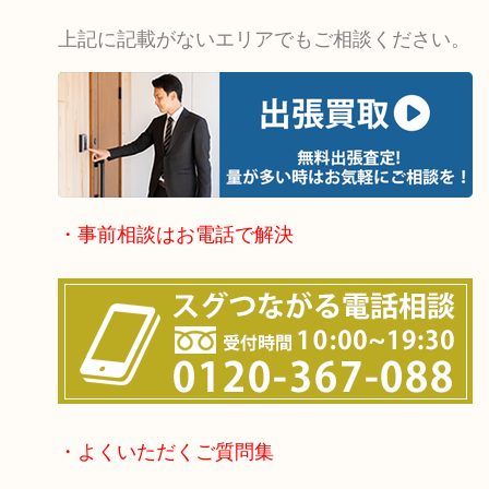
上記に記載がないエリアでもご相談ください。
・事前相談はお電話で解決
・よくいただくご質問集