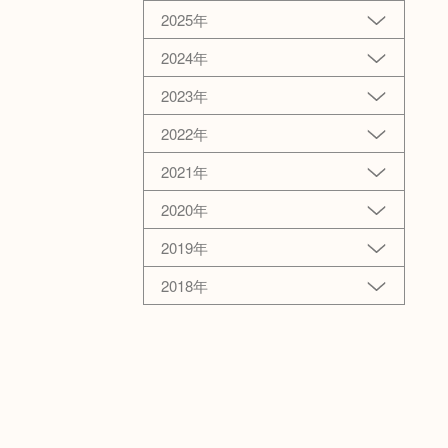
2025年
2024年
2023年
2022年
2021年
2020年
2019年
2018年