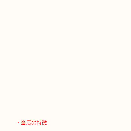
・当店の特徴