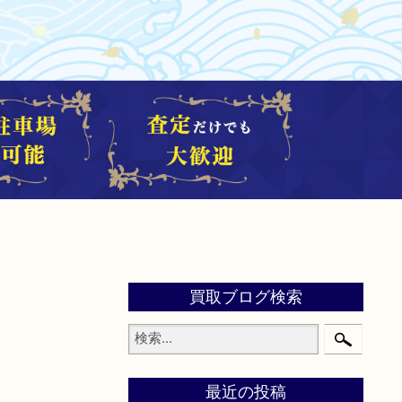
買取ブログ検索
最近の投稿