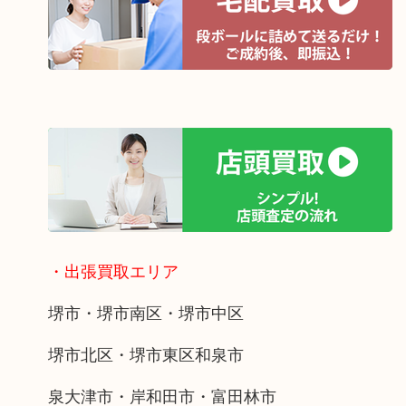
・出張買取エリア
堺市・堺市南区・堺市中区
堺市北区・堺市東区和泉市
泉大津市・岸和田市・富田林市