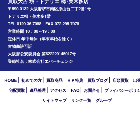
岸和田市
光明池
泉ヶ丘
アーカイブ
2026年
2025年
2024年
2023年
2022年
2021年
2020年
2019年