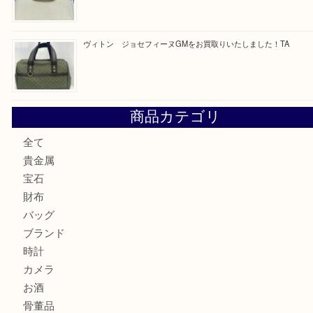
最近の投稿
純金のリングをお買取いたしました。U
ブルガリのキーケースをお買取りいたしました！TA
ヴィトン サラをお買取りいたしました！TA
ダイヤモンドリングのお買取りTA