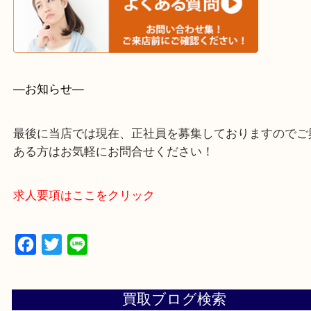
・事前相談はお電話で解決
・よくいただくご質問集