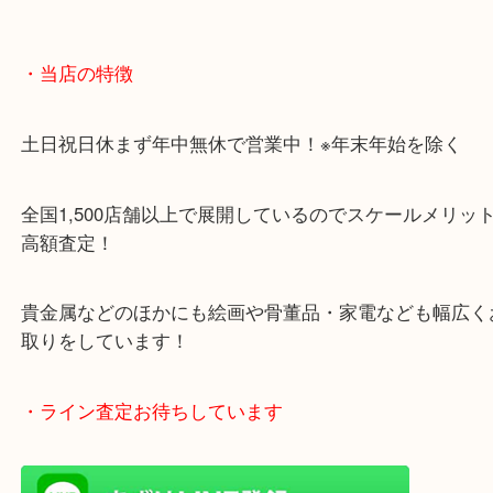
・当店の特徴
土日祝日休まず年中無休で営業中！※年末年始を除
全国1,500店舗以上で展開しているのでスケールメ
高額査定！