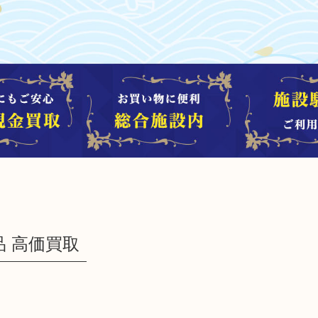
品 高価買取