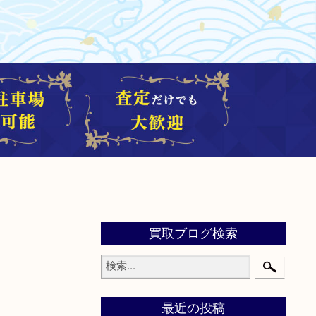
買取ブログ検索
最近の投稿