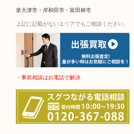
泉大津市・岸和田市・富田林市
上記に記載がないエリアでもご相談ください。
・事前相談はお電話で解決