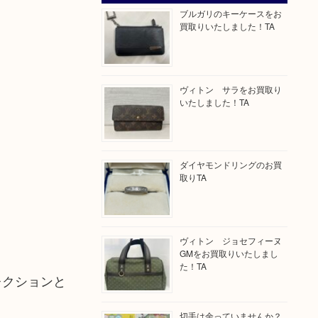
ブルガリのキーケースをお
買取りいたしました！TA
ヴィトン サラをお買取り
いたしました！TA
ダイヤモンドリングのお買
取りTA
ヴィトン ジョセフィーヌ
GMをお買取りいたしまし
た！TA
レクションと
切手は余っていませんか？