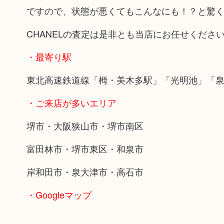
ですので、状態が悪くてもこんなにも！？と驚
CHANELの査定は是非とも当店にお任せくださ
・最寄り駅
東北高速鉄道線「栂・美木多駅」「光明池」「
・ご来店が多いエリア
堺市・大阪狭山市・堺市南区
富田林市・堺市東区・和泉市
岸和田市・泉大津市・高石市
・Googleマップ