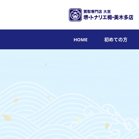
HOME
初めての方