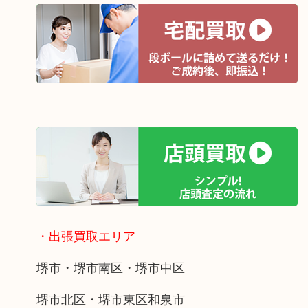
・出張買取エリア
堺市・堺市南区・堺市中区
堺市北区・堺市東区和泉市