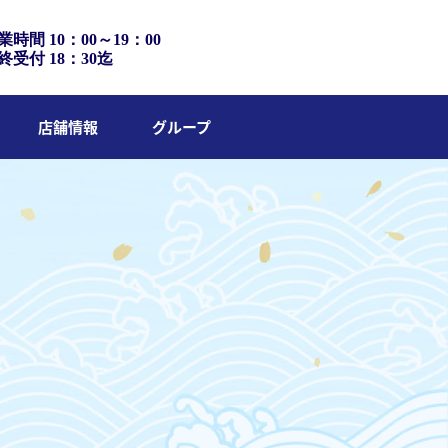
業時間 10：00～19：00
終受付 18：30迄
店舗情報
グループ