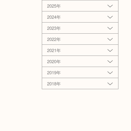
2025年
2024年
2023年
2022年
2021年
2020年
2019年
2018年