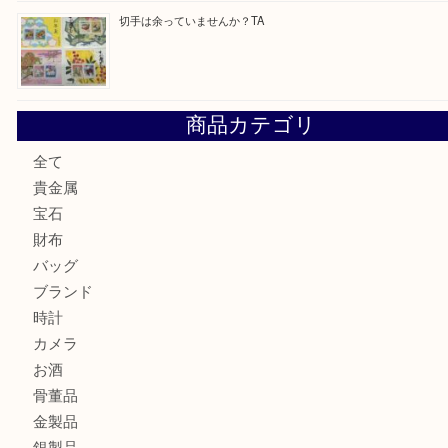
ヴィトン サラをお買取りいたしました！TA
ダイヤモンドリングのお買取りTA
ヴィトン ジョセフィーヌGMをお買取りいたしました！TA
切手は余っていませんか？TA