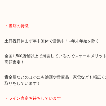
・当店の特徴
土日祝日休まず年中無休で営業中！※年末年始を除