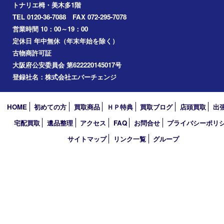
光明池
泉ヶ丘
アーカイブ
2026年
2025年
2024年
2023年
2022年
2021年
2020年
2019年
2018年