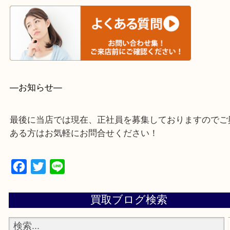
・事前相談はお電話で解決
・よくいただくご質問集