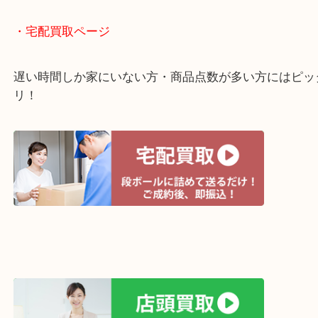
・ライン査定お待ちしています
・宅配買取ページ
遅い時間しか家にいない方・商品点数が多い方には
リ！