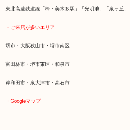
ブランド品は当店にお任せください。
・最寄り駅
東北高速鉄道線「栂・美木多駅」「光明池」「泉ヶ
・ご来店が多いエリア
堺市・大阪狭山市・堺市南区
富田林市・堺市東区・和泉市
岸和田市・泉大津市・高石市