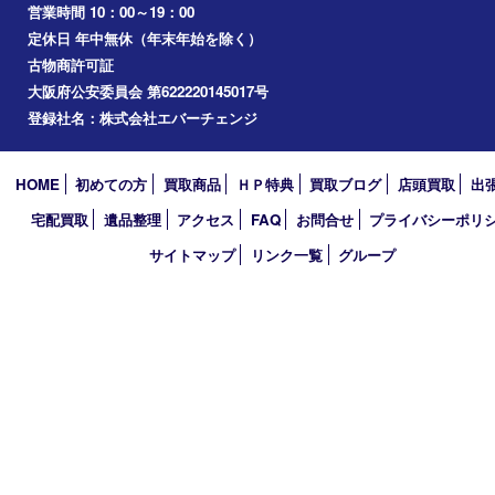
アーカイブ
2026年
2025年
2024年
2023年
2022年
2021年
2020年
2019年
2018年
買取大吉 堺・トナリエ 栂･美木多店