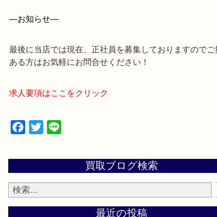
・よくいただくご質問集
—お知らせ—
最後に当店では現在、正社員を募集しておりますの