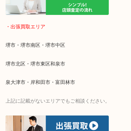
・出張買取エリア
堺市・堺市南区・堺市中区