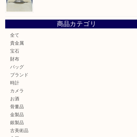
純金のリングをお買取いたしました。U
ブルガリのキーケースをお買取りいたしました！TA
ヴィトン サラをお買取りいたしました！TA
ダイヤモンドリングのお買取りTA