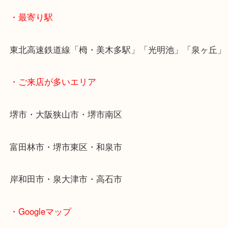
査定のみでも大丈夫です！
ぜひ一度当店へお持ちください！！
・最寄り駅
東北高速鉄道線「栂・美木多駅」「光明池」「泉ヶ
・ご来店が多いエリア
堺市・大阪狭山市・堺市南区
富田林市・堺市東区・和泉市