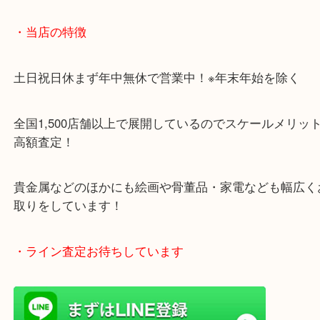
・当店の特徴
土日祝日休まず年中無休で営業中！※年末年始を除
全国1,500店舗以上で展開しているのでスケールメ
高額査定！