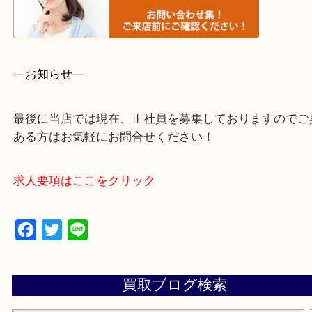
・事前相談はお電話で解決
・よくいただくご質問集