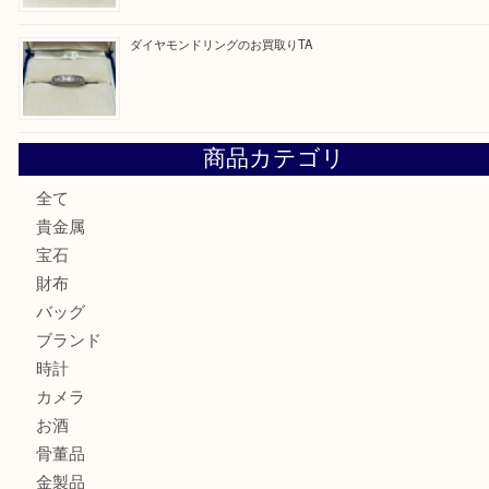
GUCCI のバングルウォッチをお買取りいたしました
U
純金のリングをお買取いたしました。U
ブルガリのキーケースをお買取りいたしました！TA
ヴィトン サラをお買取りいたしました！TA
ダイヤモンドリングのお買取りTA