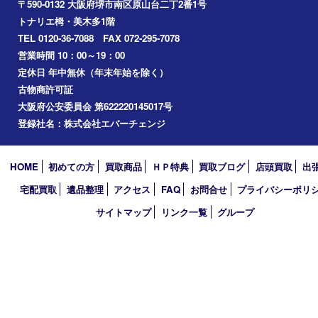
岸和田市
光明池
泉ヶ丘
アーカイブ
2026年
2025年
2024年
2023年
2022年
2021年
2020年
2019年
2018年