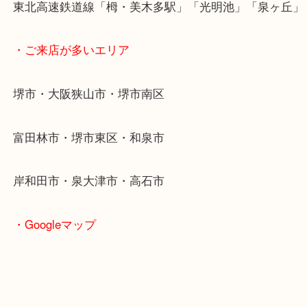
ブランド品を売るならぜひお早めに！！
・最寄り駅
東北高速鉄道線「栂・美木多駅」「光明池」「泉ヶ
・ご来店が多いエリア
堺市・大阪狭山市・堺市南区
富田林市・堺市東区・和泉市
岸和田市・泉大津市・高石市