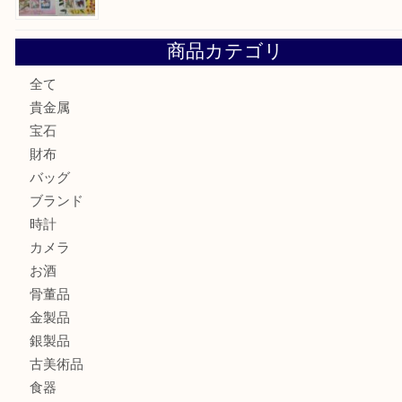
ヴィトン サラをお買取りいたしました！TA
ダイヤモンドリングのお買取りTA
ヴィトン ジョセフィーヌGMをお買取りいたしました！TA
切手は余っていませんか？TA