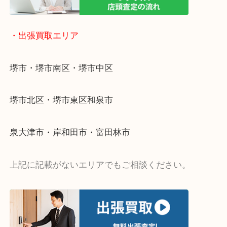
・出張買取エリア
堺市・堺市南区・堺市中区