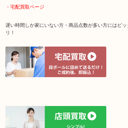
・ライン査定お待ちしています
・宅配買取ページ
遅い時間しか家にいない方・商品点数が多い方には
リ！