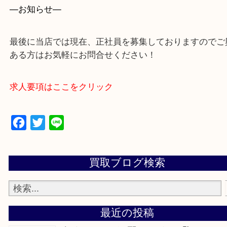
・よくいただくご質問集
—お知らせ—
最後に当店では現在、正社員を募集しておりますの