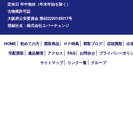
アーカイブ
2026年
2025年
2024年
2023年
2022年
2021年
2020年
2019年
2018年
買取大吉 堺・トナリエ 栂･美木多店