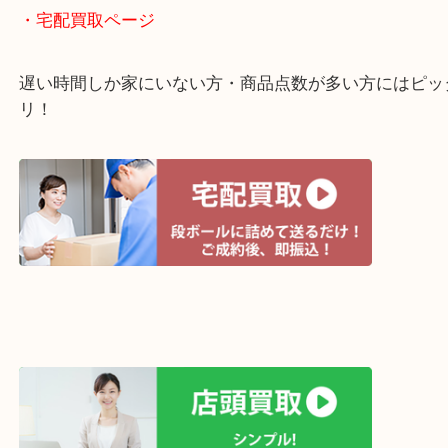
・ライン査定お待ちしています
・宅配買取ページ
遅い時間しか家にいない方・商品点数が多い方には
リ！