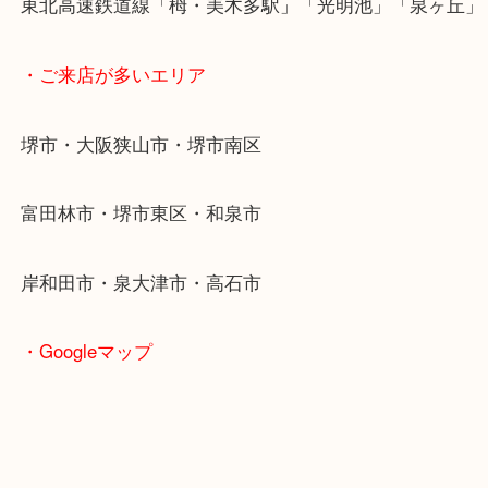
ち下さい！！
・最寄り駅
東北高速鉄道線「栂・美木多駅」「光明池」「泉ヶ
・ご来店が多いエリア
堺市・大阪狭山市・堺市南区
富田林市・堺市東区・和泉市
岸和田市・泉大津市・高石市