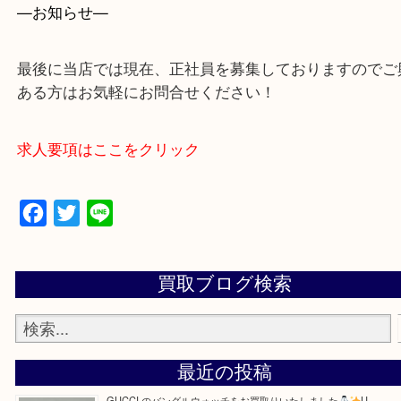
・よくいただくご質問集
—お知らせ—
最後に当店では現在、正社員を募集しておりますの
ある方はお気軽にお問合せください！