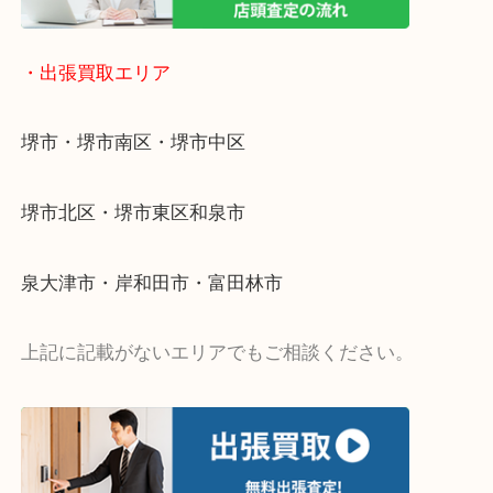
・出張買取エリア
堺市・堺市南区・堺市中区