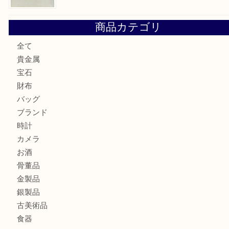
純金のリングをお買取いたしました。U
ブルガリのキーケースをお買取りいたしました！TA
ヴィトン サラをお買取りいたしました！TA
ダイヤモンドリングのお買取りTA