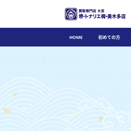
HOME
初めての方