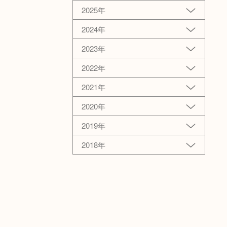
2025年
2024年
2023年
2022年
2021年
2020年
2019年
2018年