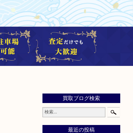
買取ブログ検索
最近の投稿