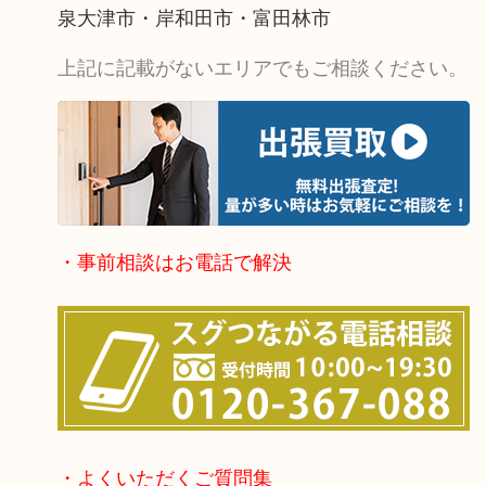
泉大津市・岸和田市・富田林市
上記に記載がないエリアでもご相談ください。
・事前相談はお電話で解決
・よくいただくご質問集