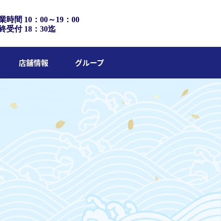
業時間 10：00～19：00
終受付 18：30迄
店舗情報
グループ