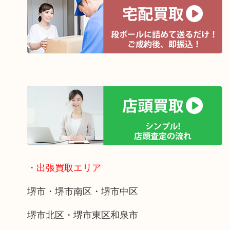
・出張買取エリア
堺市・堺市南区・堺市中区
堺市北区・堺市東区和泉市