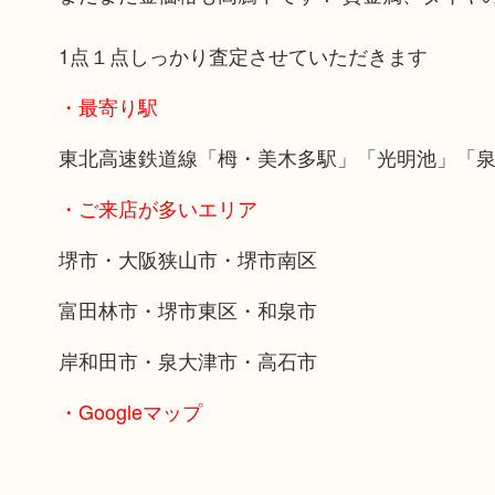
1点１点しっかり査定させていただきます
・最寄り駅
東北高速鉄道線「栂・美木多駅」「光明池」「
・ご来店が多いエリア
堺市・大阪狭山市・堺市南区
富田林市・堺市東区・和泉市
岸和田市・泉大津市・高石市
・Googleマップ