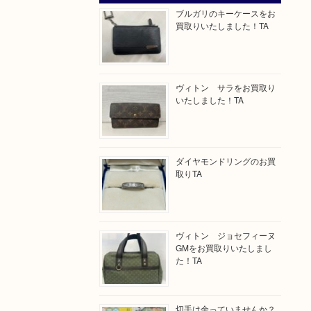
ブルガリのキーケースをお
買取りいたしました！TA
ヴィトン サラをお買取り
いたしました！TA
ダイヤモンドリングのお買
取りTA
ヴィトン ジョセフィーヌ
GMをお買取りいたしまし
た！TA
切手は余っていませんか？