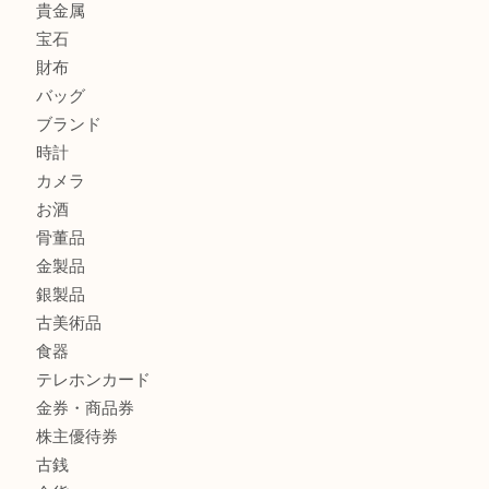
ヴィトン サラをお買取りいたしました！TA
ダイヤモンドリングのお買取りTA
ヴィトン ジョセフィーヌGMをお買取りいたしました！TA
商品カテゴリ
全て
貴金属