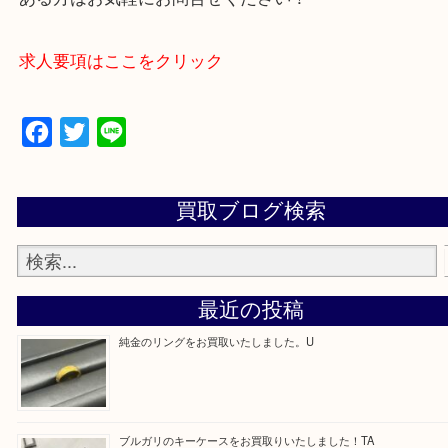
・よくいただくご質問集
—お知らせ—
最後に当店では現在、正社員を募集しておりますの
ある方はお気軽にお問合せください！
求人要項はここをクリック