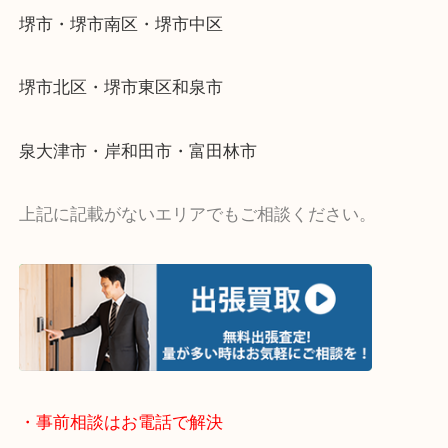
・出張買取エリア
堺市・堺市南区・堺市中区
堺市北区・堺市東区和泉市