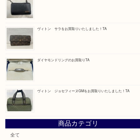
Facebook
Twitter
Line
買取ブログ検索
最近の投稿
純金のリングをお買取いたしました。U
ブルガリのキーケースをお買取りいたしました！TA