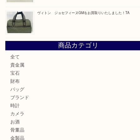
純金のリングをお買取いたしました。U
ブルガリのキーケースをお買取りいたしました！TA
ヴィトン サラをお買取りいたしました！TA
ダイヤモンドリングのお買取りTA
ヴィトン ジョセフィーヌGMをお買取りいたしました！TA