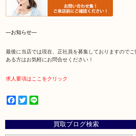
・事前相談はお電話で解決
・よくいただくご質問集