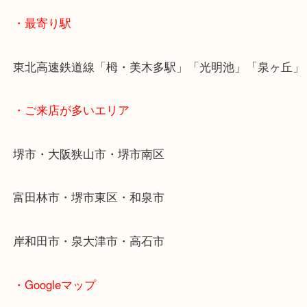
まずはお見積りだけでも◎
お気軽にご相談ください
・最寄り駅
東北高速鉄道線「栂・美木多駅」「光明池」「泉ヶ
・ご来店が多いエリア
堺市・大阪狭山市・堺市南区
富田林市・堺市東区・和泉市