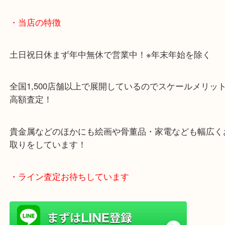
・当店の特徴
土日祝日休まず年中無休で営業中！※年末年始を除
全国1,500店舗以上で展開しているのでスケールメ
高額査定！