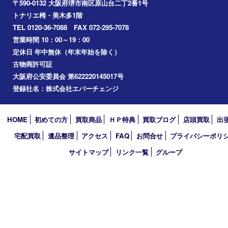
岸和田市
光明池
泉ヶ丘
アーカイブ
2026年
2025年
2024年
2023年
2022年
2021年
2020年
2019年
2018年