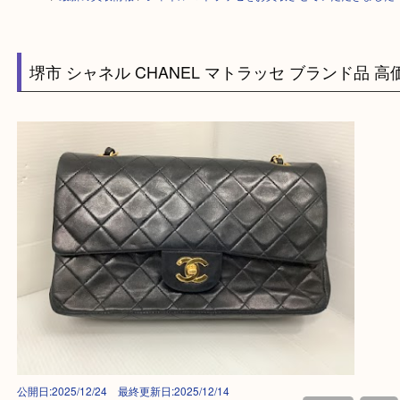
HOME
>
最新の買取情報
>
シャネル マトラッセをお買取させていただき
堺市 シャネル CHANEL マトラッセ ブランド