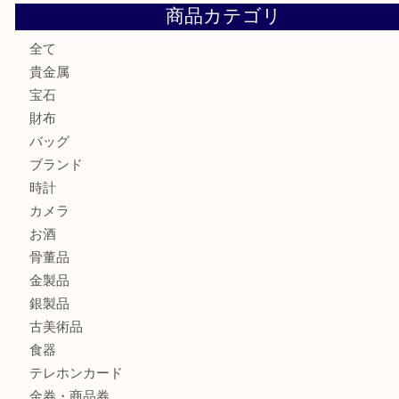
ダイヤモンドリングのお買取りTA
ヴィトン ジョセフィーヌGMをお買取りいたしました！TA
切手は余っていませんか？TA
商品カテゴリ