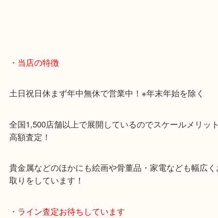
・当店の特徴
土日祝日休まず年中無休で営業中！※年末年始を除