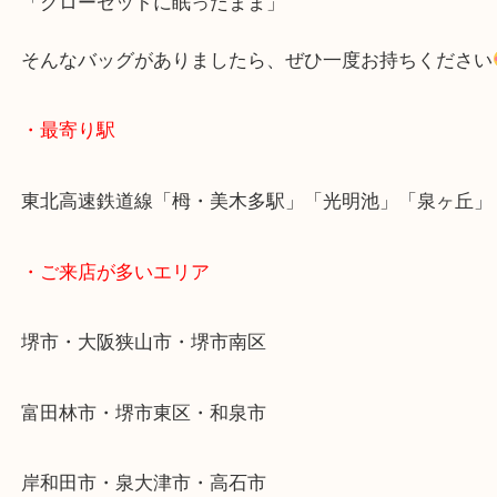
シンプルなので年齢問わず長く使えます
「最近使っていないな…」
「クローゼットに眠ったまま」
そんなバッグがありましたら、ぜひ一度お持ちくだ
・最寄り駅
東北高速鉄道線「栂・美木多駅」「光明池」「泉ヶ
・ご来店が多いエリア