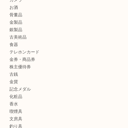
ダイヤモンドリングのお買取りTA
商品カテゴリ
全て
貴金属
宝石
財布
バッグ
ブランド
時計
カメラ