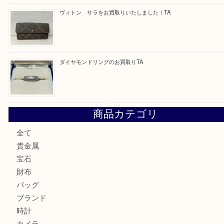
最近の投稿
GUCCI のバングルウォッチをお買取りいたしました
U
純金のリングをお買取いたしました。U
ブルガリのキーケースをお買取りいたしました！TA
ヴィトン サラをお買取りいたしました！TA