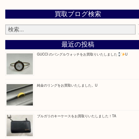
—お知らせ—
最後に当店では現在、正社員を募集しておりますの
ある方はお気軽にお問合せください！
求人要項はここをクリック
Facebook
Twitter
Line
買取ブログ検索