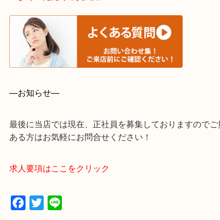
・事前相談はお電話で解決
・よくいただくご質問集