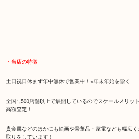
・当店の特徴