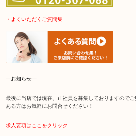
・事前相談はお電話で解決
・よくいただくご質問集