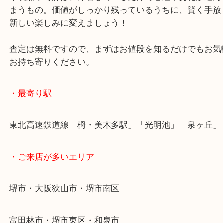
い…」
そんな眠れる資産が、お家の中に眠っていませんか
革製品や時計は、保管しているだけでも経年劣化が
まうもの。価値がしっかり残っているうちに、賢く
新しい楽しみに変えましょう！
査定は無料ですので、まずはお値段を知るだけでも
お持ち寄りください。
・最寄り駅
東北高速鉄道線「栂・美木多駅」「光明池」「泉ヶ