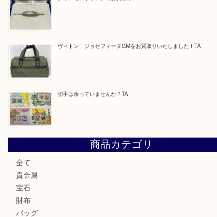
買取ブログ検索
最近の投稿
ブルガリのキーケースをお買取りいたしました！TA
ヴィトン サラをお買取りいたしました！TA
ダイヤモンドリングのお買取りTA