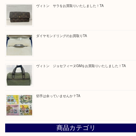
求人要項はここをクリック
Facebook
Twitter
Line
買取ブログ検索
最近の投稿
ブルガリのキーケースをお買取りいたしました！TA
ヴィトン サラをお買取りいたしました！TA