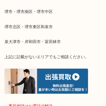
・出張買取エリア
堺市・堺市南区・堺市中区
堺市北区・堺市東区和泉市