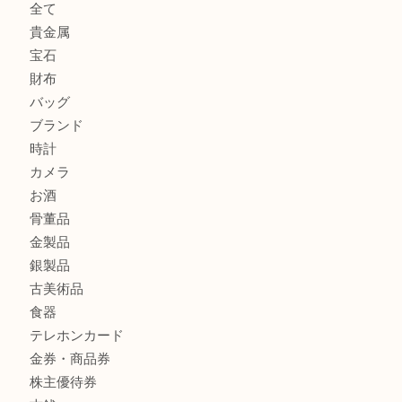
ダイヤモンドリングのお買取りTA
ヴィトン ジョセフィーヌGMをお買取りいたしました！TA
切手は余っていませんか？TA
商品カテゴリ
全て