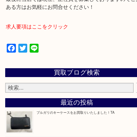
・よくいただくご質問集
—お知らせ—
最後に当店では現在、正社員を募集しておりますの
ある方はお気軽にお問合せください！