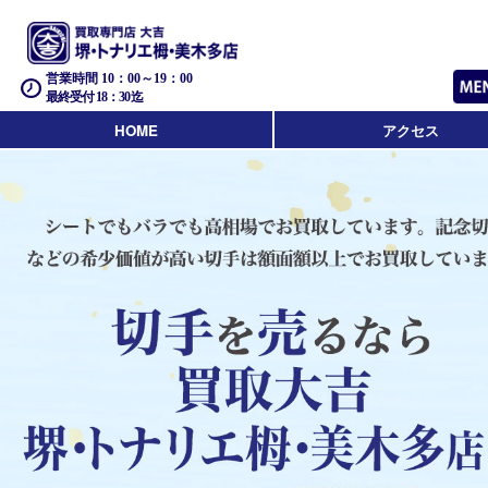
営業時間 10：00～19：00
最終受付 18：30迄
HOME
アクセス