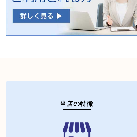
初めての方