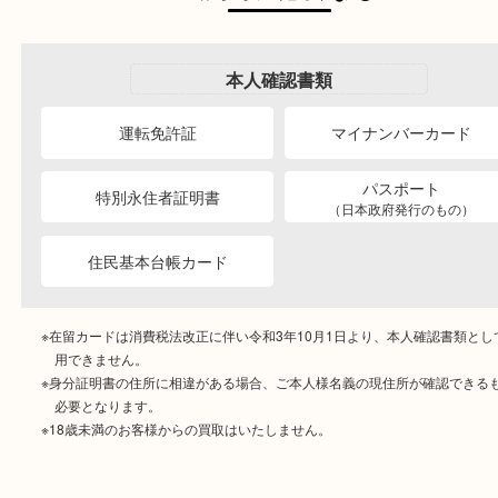
ご成約時に必要なもの