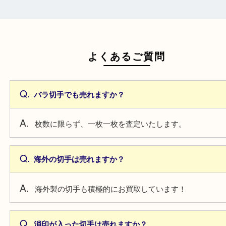
汚れやシワがない状態の方が査定額がアッ
一点より複数点でお持ち込みすることで査
がアップ！
よくあるご質問
バラ切手でも売れますか？