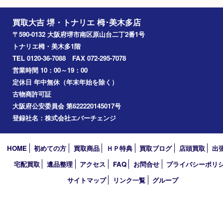
Googleマップ