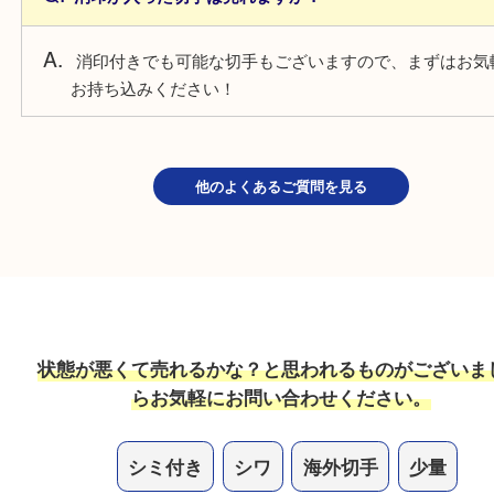
枚数に限らず、一枚一枚を査定いたします。
海外の切手は売れますか？
海外製の切手も積極的にお買取しています！
消印が入った切手は売れますか？
消印付きでも可能な切手もございますので、まずは
お持ち込みください！