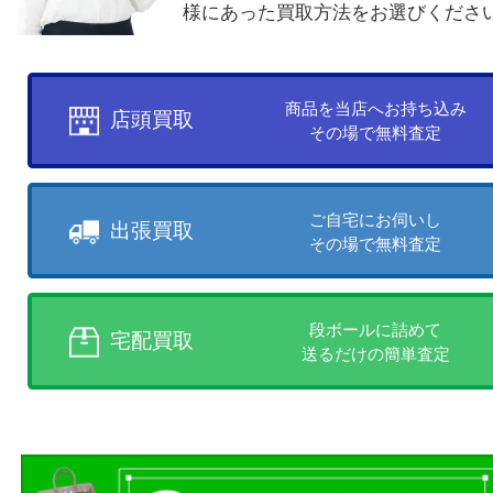
買取方法について
お客様のご都合に合わせて
売りたい時に、お客様の都合に
買取方法をお選びいただけます
店頭買取、出張買取、宅配買取
様にあった買取方法をお選びく
商品を当店へお持ち込