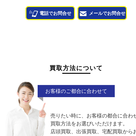
他のよくあるご質問を見る
状態が悪くて売れるかな？と思われるものがござ
ら
お気軽にお問い合わせください。
シミ付き
シワ
海外切手
少量
電話でお問合せ
メールでお問合せ