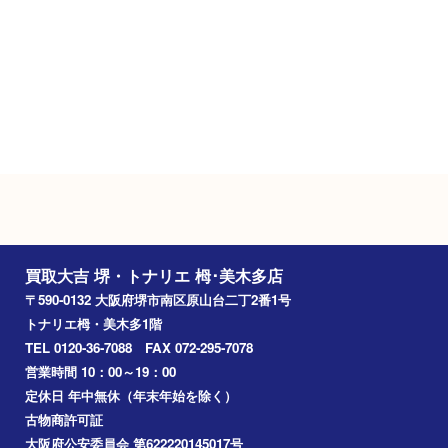
年中無休（年末年始を除く）
駐車場
施設駐車場あり
Googleマップ