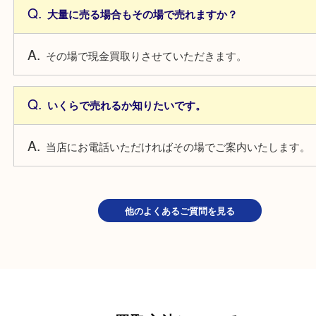
よくあるご質問
少量でも売れますか？
もちろん一枚からでもお買取しています。
大量に売る場合もその場で売れますか？
その場で現金買取りさせていただきます。
いくらで売れるか知りたいです。
当店にお電話いただければその場でご案内いたしま