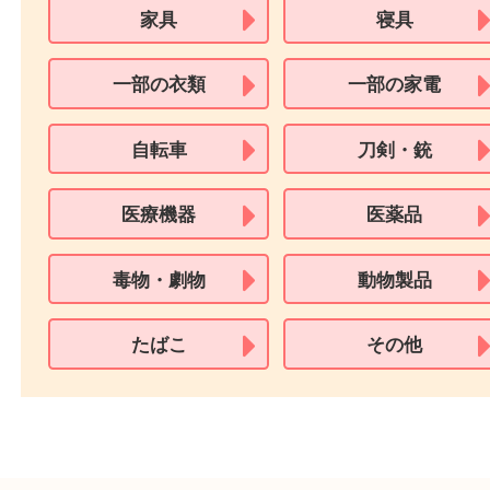
用できません。
※身分証明書の住所に相違がある場合、ご本人様名義の現住所が確認
必要となります。
※18歳未満のお客様からの買取はいたしません。
買取できない商品
家具
寝具