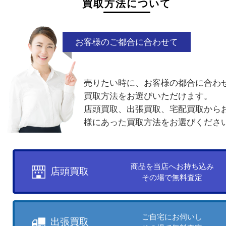
他のよくあるご質問を見る
買取方法について
お客様のご都合に合わせて
売りたい時に、お客様の都合に
買取方法をお選びいただけます