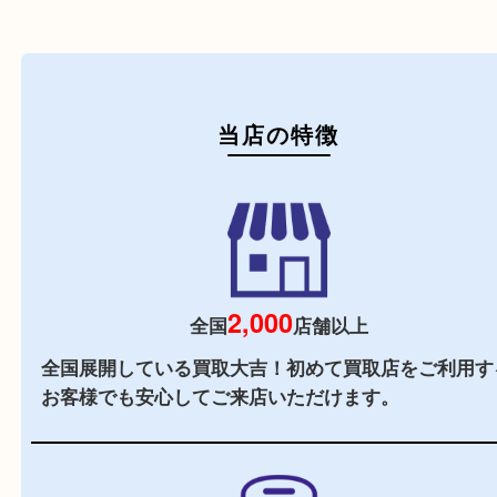
初めての方