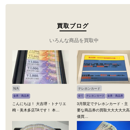
買取ブログ
いろんな商品を買取中
N/A
テレホンカード