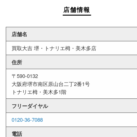
週末
も営業中
当店は週末も営業しております。平日にはご来店
いお客様にもご利用しやすい買取専門店です。
外出ＯＫ
商品査定中の外出も出来ますので、査定中に用事
せていただくことも可能です。