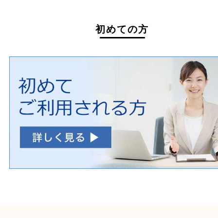
ホームページ特典