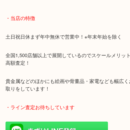
・当店の特徴
土日祝日休まず年中無休で営業中！※年末年始を除
全国1,500店舗以上で展開しているのでスケールメ
高額査定！