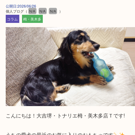
—お知らせ—
最後に当店では現在、正社員を募集しておりますの
ある方はお気軽にお問合せください！
求人要項はここをクリック
Facebook
Twitter
Line
個人ブログ
公開日:2026/06/26
個人ブログ（
N/A
N/A
N/A
）
コラム
栂・美木多